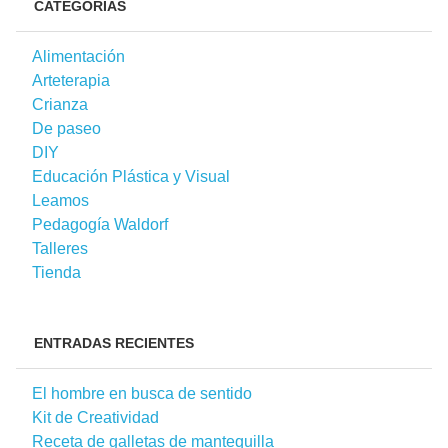
CATEGORÍAS
Alimentación
Arteterapia
Crianza
De paseo
DIY
Educación Plástica y Visual
Leamos
Pedagogía Waldorf
Talleres
Tienda
ENTRADAS RECIENTES
El hombre en busca de sentido
Kit de Creatividad
Receta de galletas de mantequilla