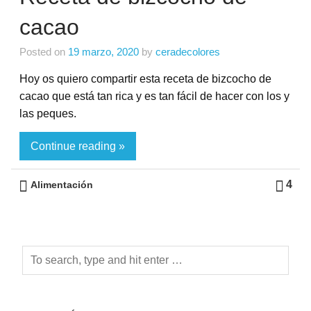
cacao
Posted on
19 marzo, 2020
by
ceradecolores
Hoy os quiero compartir esta receta de bizcocho de
cacao que está tan rica y es tan fácil de hacer con los y
las peques.
Continue reading »
4
Alimentación