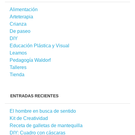
Alimentación
Arteterapia
Crianza
De paseo
DIY
Educación Plástica y Visual
Leamos
Pedagogía Waldorf
Talleres
Tienda
ENTRADAS RECIENTES
El hombre en busca de sentido
Kit de Creatividad
Receta de galletas de mantequilla
DIY: Cuadro con cáscaras