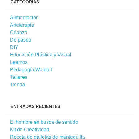
CATEGORÍAS
Alimentación
Arteterapia
Crianza
De paseo
DIY
Educación Plástica y Visual
Leamos
Pedagogía Waldorf
Talleres
Tienda
ENTRADAS RECIENTES
El hombre en busca de sentido
Kit de Creatividad
Receta de galletas de mantequilla