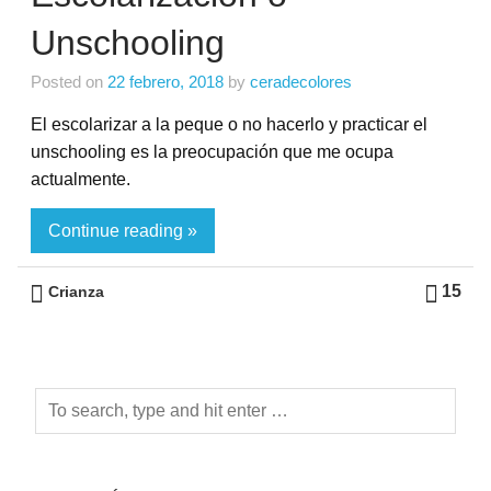
Unschooling
Posted on
22 febrero, 2018
by
ceradecolores
El escolarizar a la peque o no hacerlo y practicar el
unschooling es la preocupación que me ocupa
actualmente.
Continue reading »
15
Crianza