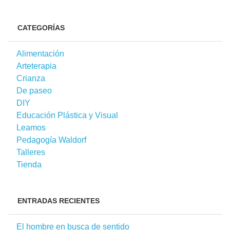
CATEGORÍAS
Alimentación
Arteterapia
Crianza
De paseo
DIY
Educación Plástica y Visual
Leamos
Pedagogía Waldorf
Talleres
Tienda
ENTRADAS RECIENTES
El hombre en busca de sentido