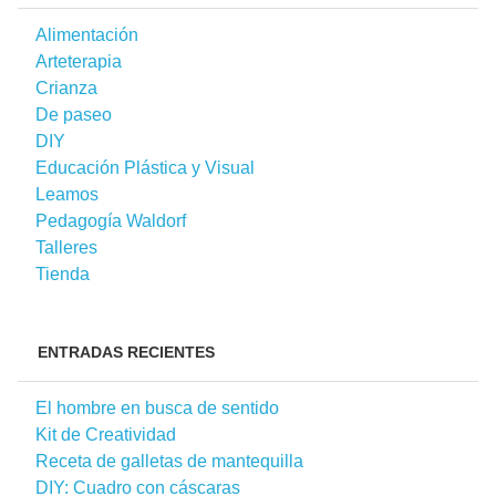
Alimentación
Arteterapia
Crianza
De paseo
DIY
Educación Plástica y Visual
Leamos
Pedagogía Waldorf
Talleres
Tienda
ENTRADAS RECIENTES
El hombre en busca de sentido
Kit de Creatividad
Receta de galletas de mantequilla
DIY: Cuadro con cáscaras