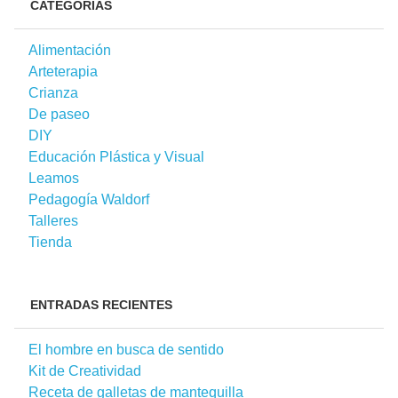
CATEGORÍAS
Alimentación
Arteterapia
Crianza
De paseo
DIY
Educación Plástica y Visual
Leamos
Pedagogía Waldorf
Talleres
Tienda
ENTRADAS RECIENTES
El hombre en busca de sentido
Kit de Creatividad
Receta de galletas de mantequilla