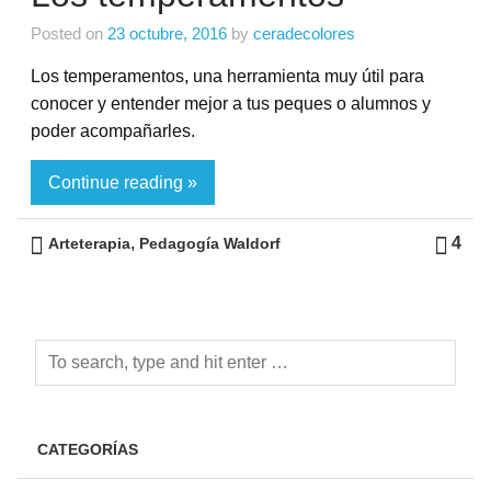
Posted on
23 octubre, 2016
by
ceradecolores
Los temperamentos, una herramienta muy útil para
conocer y entender mejor a tus peques o alumnos y
poder acompañarles.
Continue reading »
,
4
Arteterapia
Pedagogía Waldorf
CATEGORÍAS