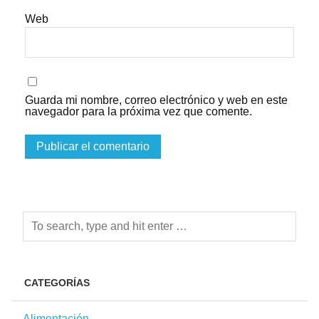
Web
Guarda mi nombre, correo electrónico y web en este
navegador para la próxima vez que comente.
CATEGORÍAS
Alimentación