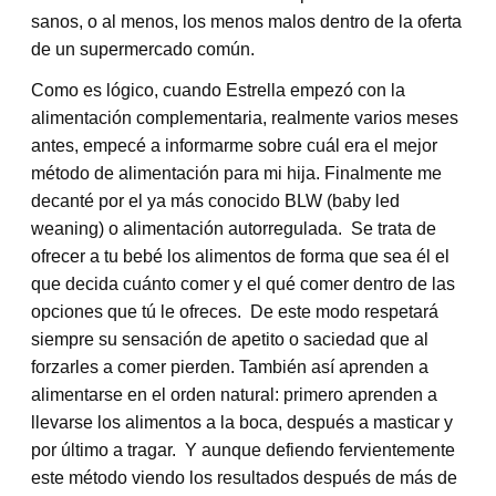
sanos, o al menos, los menos malos dentro de la oferta
de un supermercado común.
Como es lógico, cuando Estrella empezó con la
alimentación complementaria, realmente varios meses
antes, empecé a informarme sobre cuál era el mejor
método de alimentación para mi hija. Finalmente me
decanté por el ya más conocido BLW (baby led
weaning) o alimentación autorregulada. Se trata de
ofrecer a tu bebé los alimentos de forma que sea él el
que decida cuánto comer y el qué comer dentro de las
opciones que tú le ofreces. De este modo respetará
siempre su sensación de apetito o saciedad que al
forzarles a comer pierden. También así aprenden a
alimentarse en el orden natural: primero aprenden a
llevarse los alimentos a la boca, después a masticar y
por último a tragar. Y aunque defiendo fervientemente
este método viendo los resultados después de más de