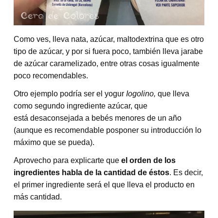
Como ves, lleva nata, azúcar, maltodextrina que es otro
tipo de azúcar, y por si fuera poco, también lleva jarabe
de azúcar caramelizado, entre otras cosas igualmente
poco recomendables.
Otro ejemplo podría ser el yogur
Iogolino,
que lleva
como segundo ingrediente azúcar, que
está desaconsejada a bebés menores de un año
(aunque es recomendable posponer su introducción lo
máximo que se pueda).
Aprovecho para explicarte que
el orden de los
ingredientes habla de la cantidad de éstos
. Es decir,
el primer ingrediente será el que lleva el producto en
más cantidad.