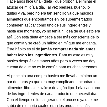
Hace años hice una «dieta» que proponía eliminar el
azúcar de mi día a día. Tal vez pienses, bueno, lo
quitas y ya, pero no era tan sencillo ya que muchos
alimentos que encontramos en los supermercados
contienen azúcar como uno de sus ingredientes y
hasta ese momento, yo no tenía ni idea de que esto era
así. Con esta dieta empecé a ser más consciente de lo
que comía y se creó un hábito en mí que me encanta.
Este hábito es el de
jamás comprar nada sin antes
haber leído los ingredientes
. Para mí esto es muy
básico después de tantos años pero a veces me doy
cuenta de que no es lo común para muchas personas.
Al principio una compra básica me llevaba mínimo un
par de horas ya que era muy complicado encontrar los
alimentos libres de azúcar de algún tipo. Leía cada uno
de los ingredientes de cada producto que necesitaba.
Con el tiempo se fue aligerando el proceso ya que me
sabía de memoria cuáles eran los productos más