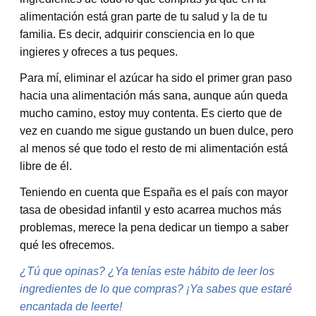
alimentación está gran parte de tu salud y la de tu
familia. Es decir, adquirir consciencia en lo que
ingieres y ofreces a tus peques.
Para mí, eliminar el azúcar ha sido el primer gran paso
hacia una alimentación más sana, aunque aún queda
mucho camino, estoy muy contenta. Es cierto que de
vez en cuando me sigue gustando un buen dulce, pero
al menos sé que todo el resto de mi alimentación está
libre de él.
Teniendo en cuenta que España es el país con mayor
tasa de obesidad infantil y esto acarrea muchos más
problemas, merece la pena dedicar un tiempo a saber
qué les ofrecemos.
¿Tú que opinas? ¿Ya tenías este hábito de leer los
ingredientes de lo que compras? ¡Ya sabes que estaré
encantada de leerte!