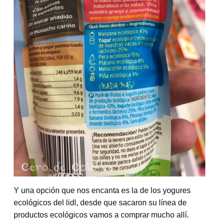
Y una opción que nos encanta es la de los yogures
ecológicos del lidl, desde que sacaron su línea de
productos ecológicos vamos a comprar mucho allí.