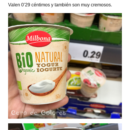
Valen 0’29 céntimos y también son muy cremosos.