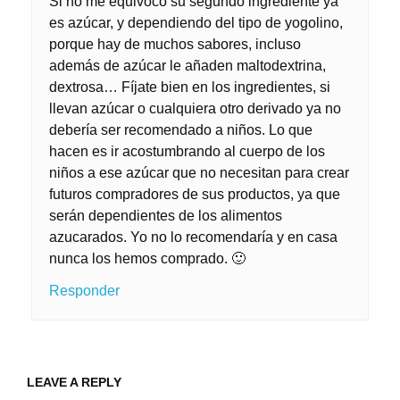
Si no me equivoco su segundo ingrediente ya
es azúcar, y dependiendo del tipo de yogolino,
porque hay de muchos sabores, incluso
además de azúcar le añaden maltodextrina,
dextrosa… Fíjate bien en los ingredientes, si
llevan azúcar o cualquiera otro derivado ya no
debería ser recomendado a niños. Lo que
hacen es ir acostumbrando al cuerpo de los
niños a ese azúcar que no necesitan para crear
futuros compradores de sus productos, ya que
serán dependientes de los alimentos
azucarados. Yo no lo recomendaría y en casa
nunca los hemos comprado. 🙂
Responder
LEAVE A REPLY