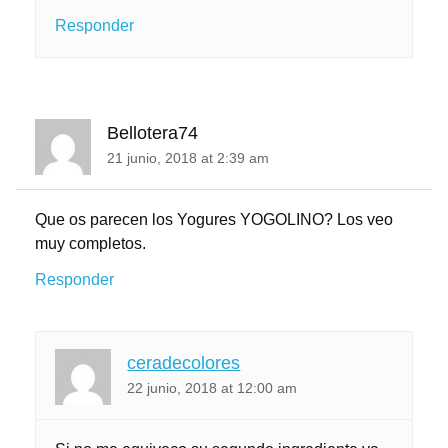
Responder
Bellotera74
21 junio, 2018 at 2:39 am
Que os parecen los Yogures YOGOLINO? Los veo
muy completos.
Responder
ceradecolores
22 junio, 2018 at 12:00 am