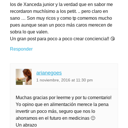
los de Xanceda junior y la verdad que en sabor me
recordaron muchísimo a los petit. .. pero claro en
sano … Son muy ricos y como tp comemos mucho
pues aunque sean un poco más caros merecen de
sobra lo que valen.
Un gran post para poco a poco crear conciencia!! 😘
Responder
arianegoes
1 noviembre, 2016 at 11:30 pm
Muchas gracias por leerme y por tu comentario!
Yo opino que en alimentación merece la pena
invertir un poco más, seguro que nos lo
ahorramos en el futuro en medicinas 🙂
Un abrazo