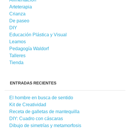
Arteterapia
Crianza
De paseo
DIY
Educación Plástica y Visual
Leamos
Pedagogía Waldorf
Talleres
Tienda
ENTRADAS RECIENTES
El hombre en busca de sentido
Kit de Creatividad
Receta de galletas de mantequilla
DIY: Cuadro con cáscaras
Dibujo de simetrías y metamorfosis