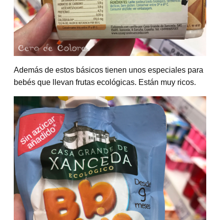
Además de estos básicos tienen unos especiales para
bebés que llevan frutas ecológicas. Están muy ricos.