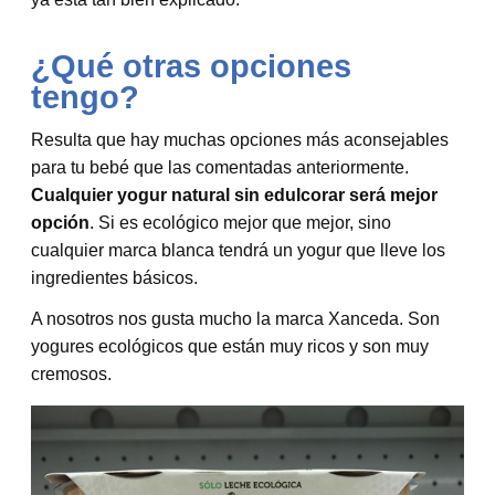
¿Qué otras opciones
tengo?
Resulta que hay muchas opciones más aconsejables
para tu bebé que las comentadas anteriormente.
Cualquier yogur natural sin edulcorar será mejor
opción
. Si es ecológico mejor que mejor, sino
cualquier marca blanca tendrá un yogur que lleve los
ingredientes básicos.
A nosotros nos gusta mucho la marca Xanceda. Son
yogures ecológicos que están muy ricos y son muy
cremosos.