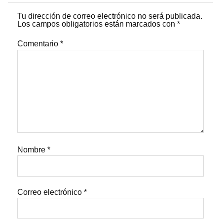
Tu dirección de correo electrónico no será publicada.
Los campos obligatorios están marcados con
*
Comentario
*
Nombre
*
Correo electrónico
*