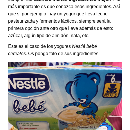
más importante es que conozca esos ingredientes. Así
que si por ejemplo, hay un yogur que lleva leche
pasteurizada y fermentos lácticos, siempre será la
primera opción ante otro que lleve además de esto:
azúcar, algún tipo de almidón, nata, etc.
Este es el caso de los yogures
Nestlé bebé
cereales.
Os pongo foto de sus ingredientes: