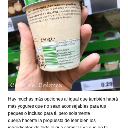
Hay muchas más opciones al igual que también habrá
más yogures que no sean aconsejables para tus
peques o incluso para ti, pero solamente
quería hacerte la propuesta de leer bien los
ingredientes de todo lo que compras ya que en la