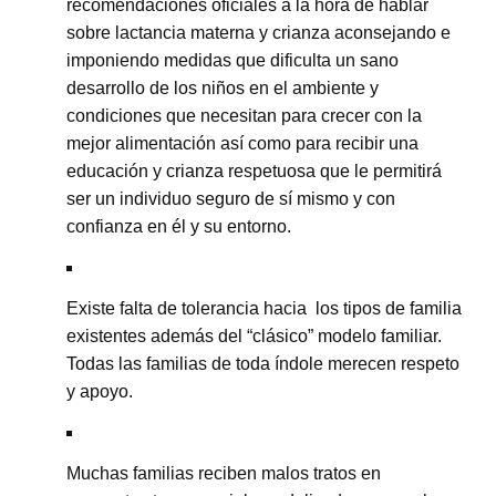
recomendaciones oficiales a la hora de hablar
sobre lactancia materna y crianza aconsejando e
imponiendo medidas que dificulta un sano
desarrollo de los niños en el ambiente y
condiciones que necesitan para crecer con la
mejor alimentación así como para recibir una
educación y crianza respetuosa que le permitirá
ser un individuo seguro de sí mismo y con
confianza en él y su entorno.
Existe falta de tolerancia hacia los tipos de familia
existentes además del “clásico” modelo familiar.
Todas las familias de toda índole merecen respeto
y apoyo.
Muchas familias reciben malos tratos en