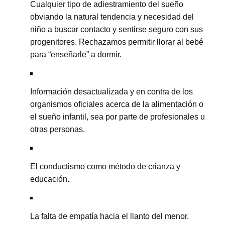
Cualquier tipo de adiestramiento del sueño
obviando la natural tendencia y necesidad del
niño a buscar contacto y sentirse seguro con sus
progenitores. Rechazamos permitir llorar al bebé
para “enseñarle” a dormir.
Información desactualizada y en contra de los
organismos oficiales acerca de la alimentación o
el sueño infantil, sea por parte de profesionales u
otras personas.
El conductismo como método de crianza y
educación.
La falta de empatía hacia el llanto del menor.