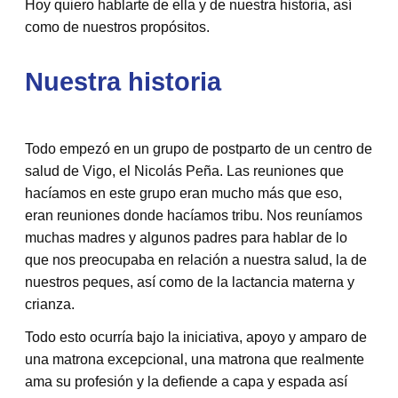
Hoy quiero hablarte de ella y de nuestra historia, así
como de nuestros propósitos.
Nuestra historia
Todo empezó en un grupo de postparto de un centro de
salud de Vigo, el Nicolás Peña. Las reuniones que
hacíamos en este grupo eran mucho más que eso,
eran reuniones donde hacíamos tribu. Nos reuníamos
muchas madres y algunos padres para hablar de lo
que nos preocupaba en relación a nuestra salud, la de
nuestros peques, así como de la lactancia materna y
crianza.
Todo esto ocurría bajo la iniciativa, apoyo y amparo de
una matrona excepcional, una matrona que realmente
ama su profesión y la defiende a capa y espada así