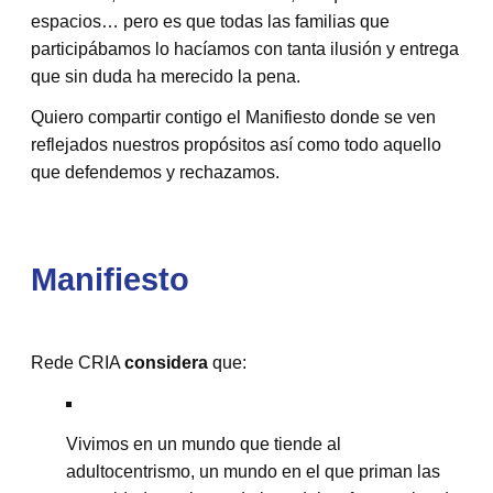
espacios… pero es que todas las familias que
participábamos lo hacíamos con tanta ilusión y entrega
que sin duda ha merecido la pena.
Quiero compartir contigo el Manifiesto donde se ven
reflejados nuestros propósitos así como todo aquello
que defendemos y rechazamos.
Manifiesto
Rede CRIA
considera
que:
Vivimos en un mundo que tiende al
adultocentrismo, un mundo en el que priman las