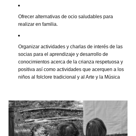
Ofrecer alternativas de ocio saludables para
realizar en familia.
Organizar actividades y charlas de interés de las
socias para el aprendizaje y desarrollo de
conocimientos acerca de la crianza respetuosa y
positiva así como actividades que acerquen a los
niños al folclore tradicional y al Arte y la Música