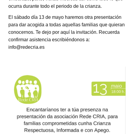
ocurra durante todo el periodo de la crianza.
El sábado día 13 de mayo haremos otra presentación
para dar acogida a todas aquellas familias que quieran
conocernos. Te dejo por aquí la invitación. Recuerda
confirmar asistencia escribiéndonos a:
info@redecria.es