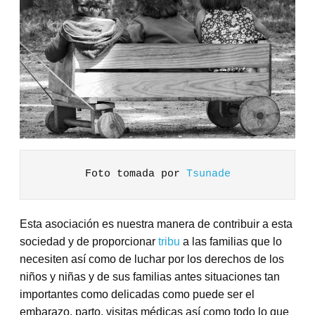
Foto tomada por 
Tsunade
Esta asociación es nuestra manera de contribuir a esta
sociedad y de proporcionar
tribu
a las familias que lo
necesiten así como de luchar por los derechos de los
niños y niñas y de sus familias antes situaciones tan
importantes como delicadas como puede ser el
embarazo, parto, visitas médicas así como todo lo que