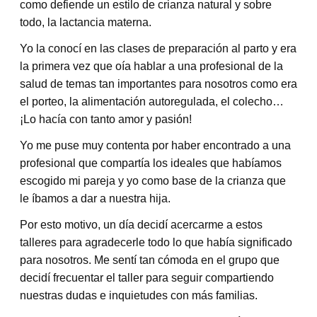
como defiende un estilo de crianza natural y sobre
todo, la lactancia materna.
Yo la conocí en las clases de preparación al parto y era
la primera vez que oía hablar a una profesional de la
salud de temas tan importantes para nosotros como era
el porteo, la alimentación autoregulada, el colecho…
¡Lo hacía con tanto amor y pasión!
Yo me puse muy contenta por haber encontrado a una
profesional que compartía los ideales que habíamos
escogido mi pareja y yo como base de la crianza que
le íbamos a dar a nuestra hija.
Por esto motivo, un día decidí acercarme a estos
talleres para agradecerle todo lo que había significado
para nosotros. Me sentí tan cómoda en el grupo que
decidí frecuentar el taller para seguir compartiendo
nuestras dudas e inquietudes con más familias.