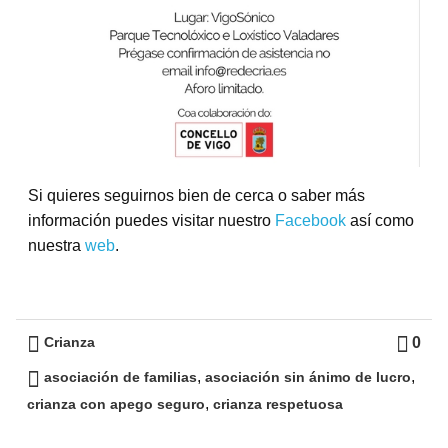
Si quieres seguirnos bien de cerca o saber más
información puedes visitar nuestro
Facebook
así como
nuestra
web
.
0
Crianza
,
,
asociación de familias
asociación sin ánimo de lucro
,
crianza con apego seguro
crianza respetuosa