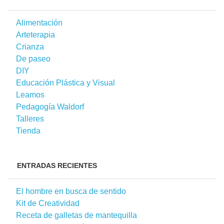
Alimentación
Arteterapia
Crianza
De paseo
DIY
Educación Plástica y Visual
Leamos
Pedagogía Waldorf
Talleres
Tienda
ENTRADAS RECIENTES
El hombre en busca de sentido
Kit de Creatividad
Receta de galletas de mantequilla