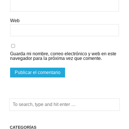
Web
Guarda mi nombre, correo electrónico y web en este
navegador para la próxima vez que comente.
CATEGORÍAS