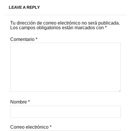
LEAVE A REPLY
Tu dirección de correo electrónico no será publicada.
Los campos obligatorios están marcados con
*
Comentario
*
Nombre
*
Correo electrónico
*