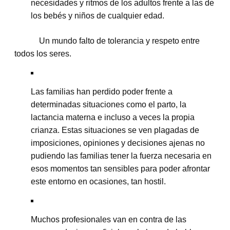
necesidades y ritmos de los adultos frente a las de
los bebés y niños de cualquier edad.
Un mundo falto de tolerancia y respeto entre
todos los seres.
Las familias han perdido poder frente a
determinadas situaciones como el parto, la
lactancia materna e incluso a veces la propia
crianza. Estas situaciones se ven plagadas de
imposiciones, opiniones y decisiones ajenas no
pudiendo las familias tener la fuerza necesaria en
esos momentos tan sensibles para poder afrontar
este entorno en ocasiones, tan hostil.
Muchos profesionales van en contra de las