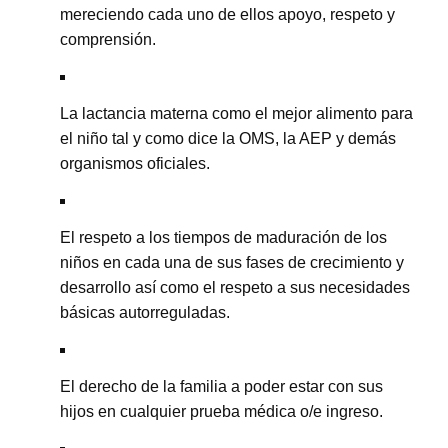
mereciendo cada uno de ellos apoyo, respeto y
comprensión.
La lactancia materna como el mejor alimento para
el niño tal y como dice la OMS, la AEP y demás
organismos oficiales.
El respeto a los tiempos de maduración de los
niños en cada una de sus fases de crecimiento y
desarrollo así como el respeto a sus necesidades
básicas autorreguladas.
El derecho de la familia a poder estar con sus
hijos en cualquier prueba médica o/e ingreso.