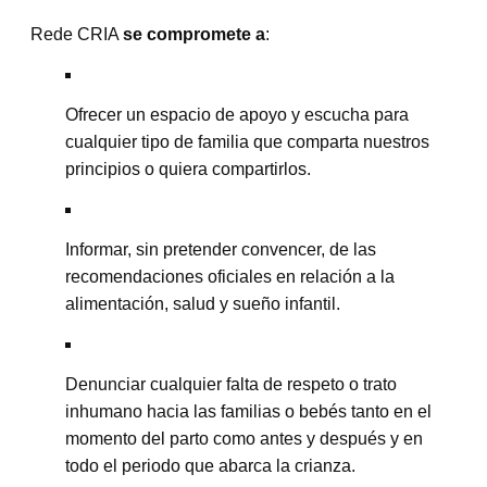
Rede CRIA
se compromete a
:
Ofrecer un espacio de apoyo y escucha para
cualquier tipo de familia que comparta nuestros
principios o quiera compartirlos.
Informar, sin pretender convencer, de las
recomendaciones oficiales en relación a la
alimentación, salud y sueño infantil.
Denunciar cualquier falta de respeto o trato
inhumano hacia las familias o bebés tanto en el
momento del parto como antes y después y en
todo el periodo que abarca la crianza.