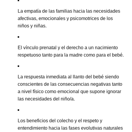
La empatía de las familias hacia las necesidades
afectivas, emocionales y psicomotrices de los
niños y niñas.
El vínculo prenatal y el derecho a un nacimiento
respetuoso tanto para la madre como para el bebé.
La respuesta inmediata al llanto del bebé siendo
conscientes de las consecuencias negativas tanto
a nivel físico como emocional que supone ignorar
las necesidades del niño/a.
Los beneficios del colecho y el respeto y
entendimiento hacia las fases evolutivas naturales