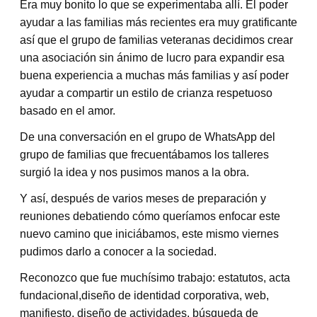
Era muy bonito lo que se experimentaba allí. El poder
ayudar a las familias más recientes era muy gratificante
así que el grupo de familias veteranas decidimos crear
una asociación sin ánimo de lucro para expandir esa
buena experiencia a muchas más familias y así poder
ayudar a compartir un estilo de crianza respetuoso
basado en el amor.
De una conversación en el grupo de WhatsApp del
grupo de familias que frecuentábamos los talleres
surgió la idea y nos pusimos manos a la obra.
Y así, después de varios meses de preparación y
reuniones debatiendo cómo queríamos enfocar este
nuevo camino que iniciábamos, este mismo viernes
pudimos darlo a conocer a la sociedad.
Reconozco que fue muchísimo trabajo: estatutos, acta
fundacional,diseño de identidad corporativa, web,
manifiesto, diseño de actividades, búsqueda de