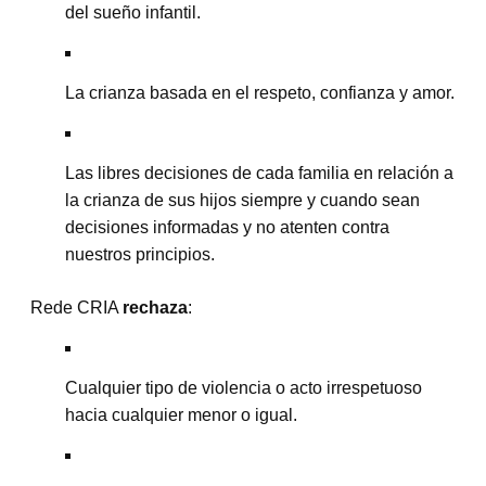
del sueño infantil.
La crianza basada en el respeto, confianza y amor.
Las libres decisiones de cada familia en relación a
la crianza de sus hijos siempre y cuando sean
decisiones informadas y no atenten contra
nuestros principios.
Rede CRIA
rechaza
:
Cualquier tipo de violencia o acto irrespetuoso
hacia cualquier menor o igual.