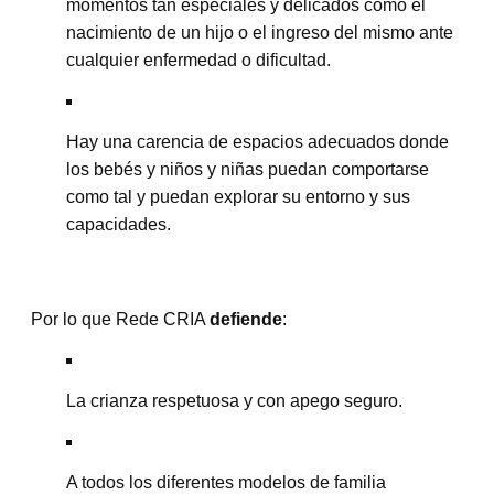
momentos tan especiales y delicados como el
nacimiento de un hijo o el ingreso del mismo ante
cualquier enfermedad o dificultad.
Hay una carencia de espacios adecuados donde
los bebés y niños y niñas puedan comportarse
como tal y puedan explorar su entorno y sus
capacidades.
Por lo que Rede CRIA
defiende
:
La crianza respetuosa y con apego seguro.
A todos los diferentes modelos de familia