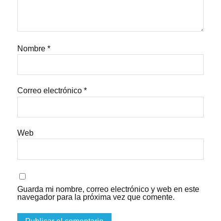
Nombre
*
Correo electrónico
*
Web
Guarda mi nombre, correo electrónico y web en este
navegador para la próxima vez que comente.