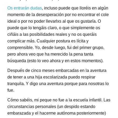
Os entrarán dudas
, incluso puede que lloréis en algún
momento de la desesperación por no encontrar el cole
ideal o por no poder llevarlxs al que os gustaría. O
puede que lo tengáis claro, o que simplemente os
ciñáis a las posibilidades reales y no os queráis
complicar más. Cualquier postura es lícita y
comprensible. Yo, desde luego, fui del primer grupo,
pero ahora veo que ha merecido la pena tanta
búsqueda (esto lo veo ahora y en estos momentos).
Después de cinco meses embarcadas en la aventura
de tener a una hija escolarizada puedo respirar
tranquila. Y digo una aventura porque para nosotras lo
fue.
Cómo sabéis, mi peque no fue a la escuela infantil. Las
circunstancias personales (un despido estando
embarazada y el hacerme autónoma posteriormente)