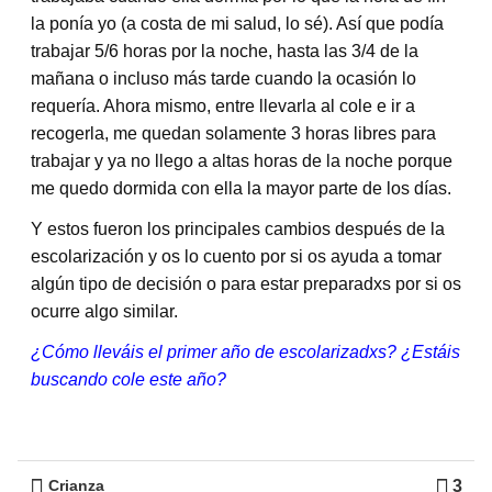
la ponía yo (a costa de mi salud, lo sé). Así que podía
trabajar 5/6 horas por la noche, hasta las 3/4 de la
mañana o incluso más tarde cuando la ocasión lo
requería. Ahora mismo, entre llevarla al cole e ir a
recogerla, me quedan solamente 3 horas libres para
trabajar y ya no llego a altas horas de la noche porque
me quedo dormida con ella la mayor parte de los días.
Y estos fueron los principales cambios después de la
escolarización y os lo cuento por si os ayuda a tomar
algún tipo de decisión o para estar preparadxs por si os
ocurre algo similar.
¿Cómo lleváis el primer año de escolarizadxs? ¿Estáis
buscando cole este año?
3
Crianza