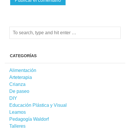
CATEGORÍAS
Alimentación
Arteterapia
Crianza
De paseo
DIY
Educación Plástica y Visual
Leamos
Pedagogía Waldorf
Talleres