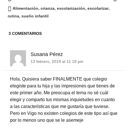
,
,
,
,
Alimentación
crianza
escolarización
escolarizar
,
rutina
sueño infantil
3 COMENTARIOS
Susana Pérez
13 febrero, 2019 at 11:18 pm
Hola. Quisiera saber FINALMENTE que colegio
elegiste para tu hija y las impresiones que tienes de
este primer año. Me preocupa el tema no sé cuál
elegir y comparto tus mismas inquietudes en cuanto
a las características que me gustaría que tuviese.
Pero en Vigo no existen colegios de este tipo así que
por lo menos uno que se le asemeje