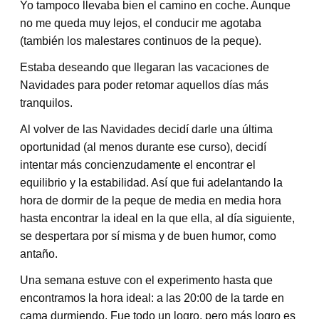
Yo tampoco llevaba bien el camino en coche. Aunque
no me queda muy lejos, el conducir me agotaba
(también los malestares continuos de la peque).
Estaba deseando que llegaran las vacaciones de
Navidades para poder retomar aquellos días más
tranquilos.
Al volver de las Navidades decidí darle una última
oportunidad (al menos durante ese curso), decidí
intentar más concienzudamente el encontrar el
equilibrio y la estabilidad. Así que fui adelantando la
hora de dormir de la peque de media en media hora
hasta encontrar la ideal en la que ella, al día siguiente,
se despertara por sí misma y de buen humor, como
antaño.
Una semana estuve con el experimento hasta que
encontramos la hora ideal: a las 20:00 de la tarde en
cama durmiendo. Fue todo un logro, pero más logro es