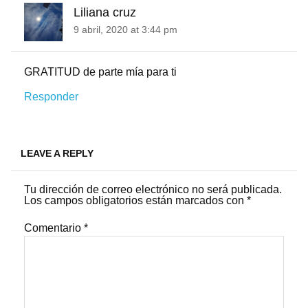
Liliana cruz
9 abril, 2020 at 3:44 pm
GRATITUD de parte mía para ti
Responder
LEAVE A REPLY
Tu dirección de correo electrónico no será publicada.
Los campos obligatorios están marcados con
*
Comentario
*