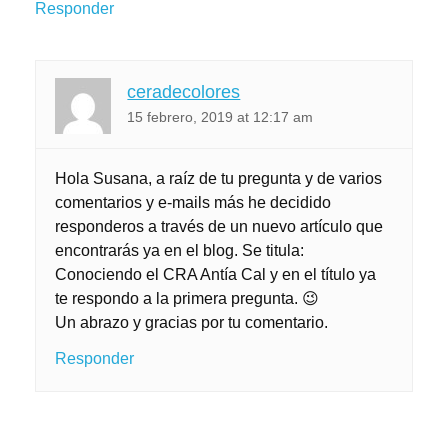
Responder
ceradecolores
15 febrero, 2019 at 12:17 am
Hola Susana, a raíz de tu pregunta y de varios
comentarios y e-mails más he decidido
responderos a través de un nuevo artículo que
encontrarás ya en el blog. Se titula:
Conociendo el CRA Antía Cal y en el título ya
te respondo a la primera pregunta. 😉
Un abrazo y gracias por tu comentario.
Responder