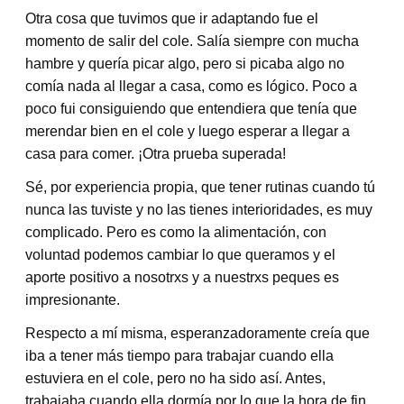
Otra cosa que tuvimos que ir adaptando fue el
momento de salir del cole. Salía siempre con mucha
hambre y quería picar algo, pero si picaba algo no
comía nada al llegar a casa, como es lógico. Poco a
poco fui consiguiendo que entendiera que tenía que
merendar bien en el cole y luego esperar a llegar a
casa para comer. ¡Otra prueba superada!
Sé, por experiencia propia, que tener rutinas cuando tú
nunca las tuviste y no las tienes interioridades, es muy
complicado. Pero es como la alimentación, con
voluntad podemos cambiar lo que queramos y el
aporte positivo a nosotrxs y a nuestrxs peques es
impresionante.
Respecto a mí misma, esperanzadoramente creía que
iba a tener más tiempo para trabajar cuando ella
estuviera en el cole, pero no ha sido así. Antes,
trabajaba cuando ella dormía por lo que la hora de fin