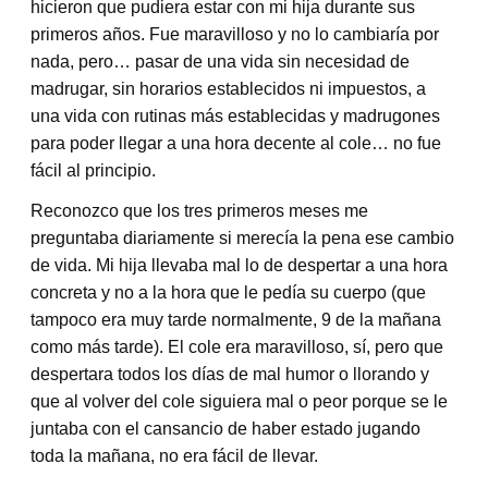
hicieron que pudiera estar con mi hija durante sus
primeros años. Fue maravilloso y no lo cambiaría por
nada, pero… pasar de una vida sin necesidad de
madrugar, sin horarios establecidos ni impuestos, a
una vida con rutinas más establecidas y madrugones
para poder llegar a una hora decente al cole… no fue
fácil al principio.
Reconozco que los tres primeros meses me
preguntaba diariamente si merecía la pena ese cambio
de vida. Mi hija llevaba mal lo de despertar a una hora
concreta y no a la hora que le pedía su cuerpo (que
tampoco era muy tarde normalmente, 9 de la mañana
como más tarde). El cole era maravilloso, sí, pero que
despertara todos los días de mal humor o llorando y
que al volver del cole siguiera mal o peor porque se le
juntaba con el cansancio de haber estado jugando
toda la mañana, no era fácil de llevar.