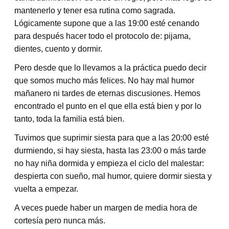
mantenerlo y tener esa rutina como sagrada.
Lógicamente supone que a las 19:00 esté cenando
para después hacer todo el protocolo de: pijama,
dientes, cuento y dormir.
Pero desde que lo llevamos a la práctica puedo decir
que somos mucho más felices. No hay mal humor
mañanero ni tardes de eternas discusiones. Hemos
encontrado el punto en el que ella está bien y por lo
tanto, toda la familia está bien.
Tuvimos que suprimir siesta para que a las 20:00 esté
durmiendo, si hay siesta, hasta las 23:00 o más tarde
no hay niña dormida y empieza el ciclo del malestar:
despierta con sueño, mal humor, quiere dormir siesta y
vuelta a empezar.
A veces puede haber un margen de media hora de
cortesía pero nunca más.