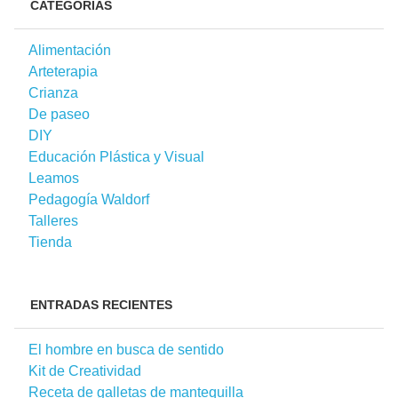
CATEGORÍAS
Alimentación
Arteterapia
Crianza
De paseo
DIY
Educación Plástica y Visual
Leamos
Pedagogía Waldorf
Talleres
Tienda
ENTRADAS RECIENTES
El hombre en busca de sentido
Kit de Creatividad
Receta de galletas de mantequilla