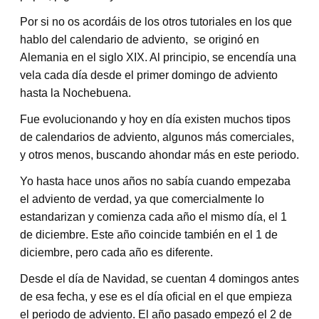
Por si no os acordáis de los otros tutoriales en los que
hablo del calendario de adviento, se originó en
Alemania en el siglo XIX. Al principio, se encendía una
vela cada día desde el primer domingo de adviento
hasta la Nochebuena.
Fue evolucionando y hoy en día existen muchos tipos
de calendarios de adviento, algunos más comerciales,
y otros menos, buscando ahondar más en este periodo.
Yo hasta hace unos años no sabía cuando empezaba
el adviento de verdad, ya que comercialmente lo
estandarizan y comienza cada año el mismo día, el 1
de diciembre. Este año coincide también en el 1 de
diciembre, pero cada año es diferente.
Desde el día de Navidad, se cuentan 4 domingos antes
de esa fecha, y ese es el día oficial en el que empieza
el periodo de adviento. El año pasado empezó el 2 de