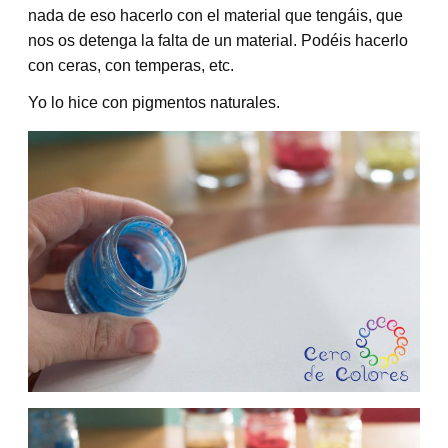
nada de eso hacerlo con el material que tengáis, que
nos os detenga la falta de un material. Podéis hacerlo
con ceras, con temperas, etc.
Yo lo hice con pigmentos naturales.