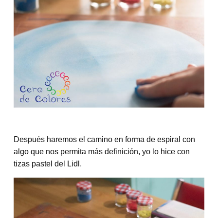
Después haremos el camino en forma de espiral con
algo que nos permita más definición, yo lo hice con
tizas pastel del Lidl.