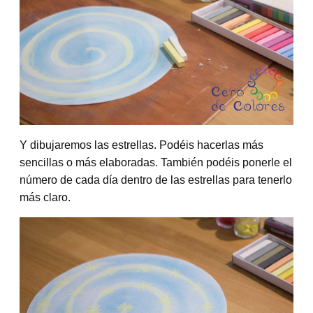
Y dibujaremos las estrellas. Podéis hacerlas más
sencillas o más elaboradas. También podéis ponerle el
número de cada día dentro de las estrellas para tenerlo
más claro.