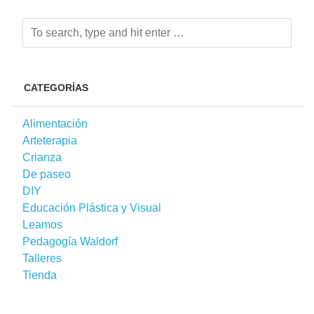
CATEGORÍAS
Alimentación
Arteterapia
Crianza
De paseo
DIY
Educación Plástica y Visual
Leamos
Pedagogía Waldorf
Talleres
Tienda