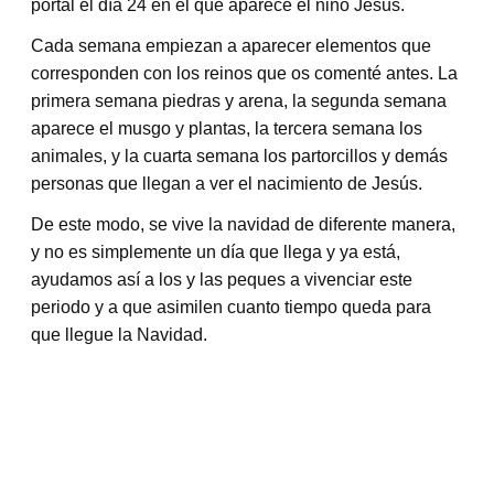
portal el día 24 en el que aparece el niño Jesús.
Cada semana empiezan a aparecer elementos que
corresponden con los reinos que os comenté antes. La
primera semana piedras y arena, la segunda semana
aparece el musgo y plantas, la tercera semana los
animales, y la cuarta semana los partorcillos y demás
personas que llegan a ver el nacimiento de Jesús.
De este modo, se vive la navidad de diferente manera,
y no es simplemente un día que llega y ya está,
ayudamos así a los y las peques a vivenciar este
periodo y a que asimilen cuanto tiempo queda para
que llegue la Navidad.