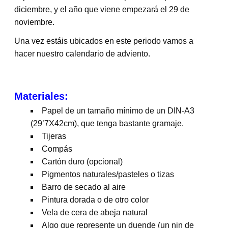
diciembre, y el año que viene empezará el 29 de
noviembre.
Una vez estáis ubicados en este periodo vamos a
hacer nuestro calendario de adviento.
Materiales:
Papel de un tamaño mínimo de un DIN-A3
(29’7X42cm), que tenga bastante gramaje.
Tijeras
Compás
Cartón duro (opcional)
Pigmentos naturales/pasteles o tizas
Barro de secado al aire
Pintura dorada o de otro color
Vela de cera de abeja natural
Algo que represente un duende (un nin de