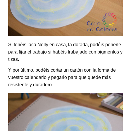
Si tenéis laca Nelly en casa, la dorada, podéis ponerle
para fijar el trabajo si habéis trabajado con pigmentos y
tizas.
Y por último, podéis cortar un cartón con la forma de
vuestro calendario y pegarlo para que quede más
resistente y duradero.