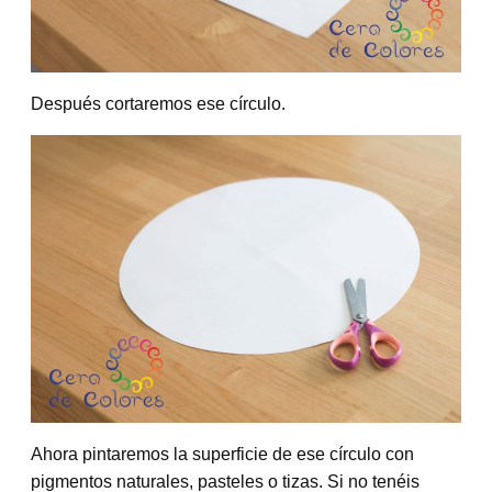
Después cortaremos ese círculo.
Ahora pintaremos la superficie de ese círculo con
pigmentos naturales, pasteles o tizas. Si no tenéis