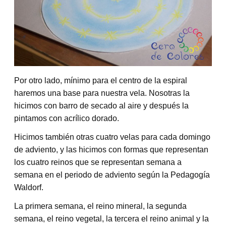
Por otro lado, mínimo para el centro de la espiral
haremos una base para nuestra vela. Nosotras la
hicimos con barro de secado al aire y después la
pintamos con acrílico dorado.
Hicimos también otras cuatro velas para cada domingo
de adviento, y las hicimos con formas que representan
los cuatro reinos que se representan semana a
semana en el periodo de adviento según la Pedagogía
Waldorf.
La primera semana, el reino mineral, la segunda
semana, el reino vegetal, la tercera el reino animal y la