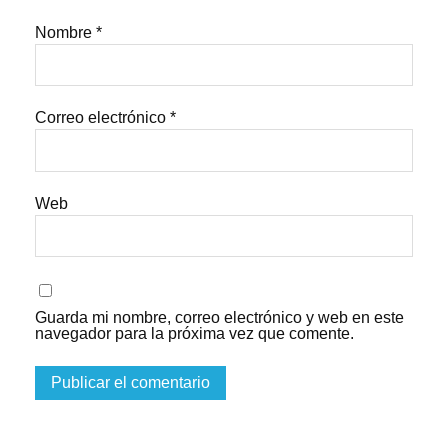
Nombre
*
Correo electrónico
*
Web
Guarda mi nombre, correo electrónico y web en este
navegador para la próxima vez que comente.