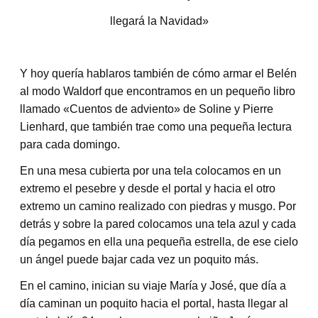
llegará la Navidad»
Y hoy quería hablaros también de cómo armar el Belén
al modo Waldorf que encontramos en un pequeño libro
llamado «Cuentos de adviento» de Soline y Pierre
Lienhard, que también trae como una pequeña lectura
para cada domingo.
En una mesa cubierta por una tela colocamos en un
extremo el pesebre y desde el portal y hacia el otro
extremo un camino realizado con piedras y musgo. Por
detrás y sobre la pared colocamos una tela azul y cada
día pegamos en ella una pequeña estrella, de ese cielo
un ángel puede bajar cada vez un poquito más.
En el camino, inician su viaje María y José, que día a
día caminan un poquito hacia el portal, hasta llegar al