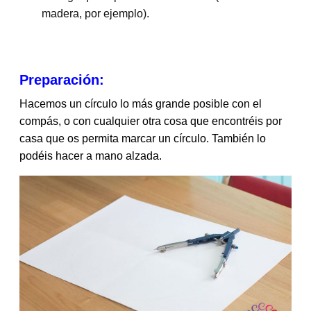
madera, por ejemplo).
Preparación:
Hacemos un círculo lo más grande posible con el
compás, o con cualquier otra cosa que encontréis por
casa que os permita marcar un círculo. También lo
podéis hacer a mano alzada.