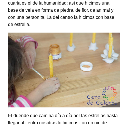
cuarta es el de la humanidad; así que hicimos una
base de vela en forma de piedra, de flor, de animal y
con una personita. La del centro la hicimos con base
de estrella.
El duende que camina día a día por las estrellas hasta
llegar al centro nosotras lo hicimos con un nin de