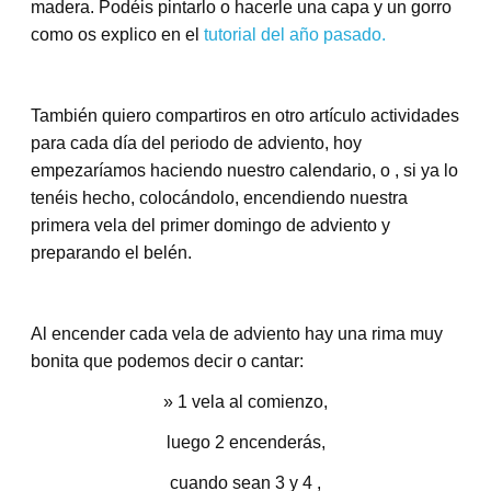
madera. Podéis pintarlo o hacerle una capa y un gorro
como os explico en el
tutorial del año pasado.
También quiero compartiros en otro artículo actividades
para cada día del periodo de adviento, hoy
empezaríamos haciendo nuestro calendario, o , si ya lo
tenéis hecho, colocándolo, encendiendo nuestra
primera vela del primer domingo de adviento y
preparando el belén.
Al encender cada vela de adviento hay una rima muy
bonita que podemos decir o cantar:
» 1 vela al comienzo,
luego 2 encenderás,
cuando sean 3 y 4 ,