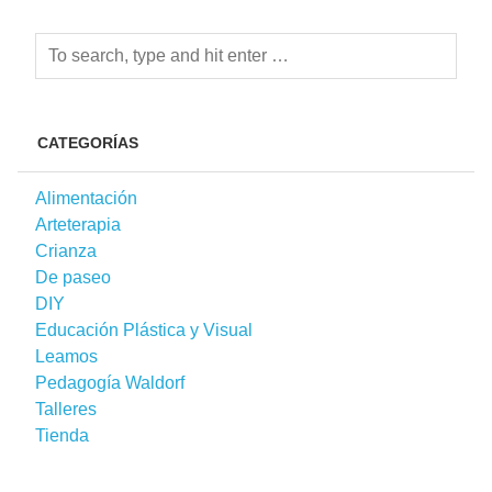
CATEGORÍAS
Alimentación
Arteterapia
Crianza
De paseo
DIY
Educación Plástica y Visual
Leamos
Pedagogía Waldorf
Talleres
Tienda