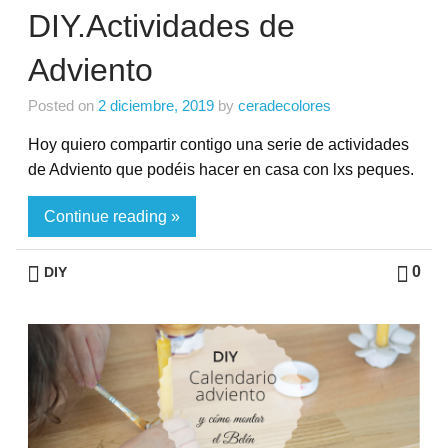
DIY.Actividades de
Adviento
Posted on
2 diciembre, 2019
by
ceradecolores
Hoy quiero compartir contigo una serie de actividades
de Adviento que podéis hacer en casa con lxs peques.
Continue reading »
0
DIY