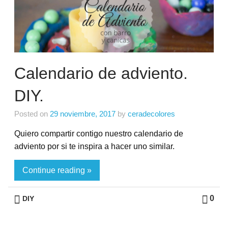
Calendario de adviento.
DIY.
Posted on
29 noviembre, 2017
by
ceradecolores
Quiero compartir contigo nuestro calendario de
adviento por si te inspira a hacer uno similar.
Continue reading »
0
DIY