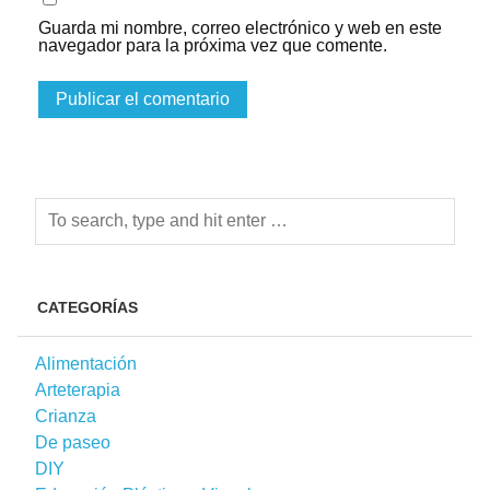
Guarda mi nombre, correo electrónico y web en este
navegador para la próxima vez que comente.
CATEGORÍAS
Alimentación
Arteterapia
Crianza
De paseo
DIY