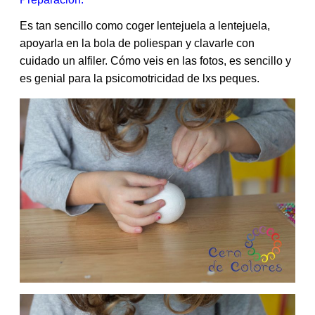
Es tan sencillo como coger lentejuela a lentejuela,
apoyarla en la bola de poliespan y clavarle con
cuidado un alfiler. Cómo veis en las fotos, es sencillo y
es genial para la psicomotricidad de lxs peques.