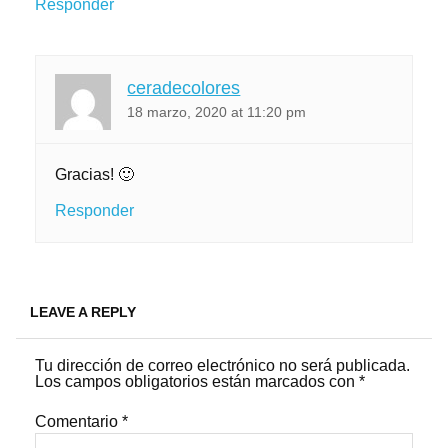
Responder
ceradecolores
18 marzo, 2020 at 11:20 pm
Gracias! 🙂
Responder
LEAVE A REPLY
Tu dirección de correo electrónico no será publicada.
Los campos obligatorios están marcados con
*
Comentario
*