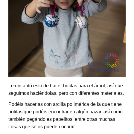
Le encantó esto de hacer bolitas para el árbol, así que
seguimos haciéndolas, pero con diferentes materiales.
Podéis hacerlas con arcilla polimérica de la que tiene
bolitas que podéis encontrar en algún bazar, así como
también pegándoles papelitos, entre otras muchas
cosas que se os pueden ocurrir.