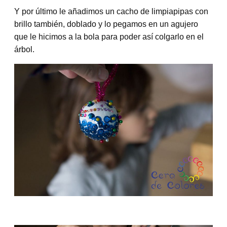
Y por último le añadimos un cacho de limpiapipas con
brillo también, doblado y lo pegamos en un agujero
que le hicimos a la bola para poder así colgarlo en el
árbol.