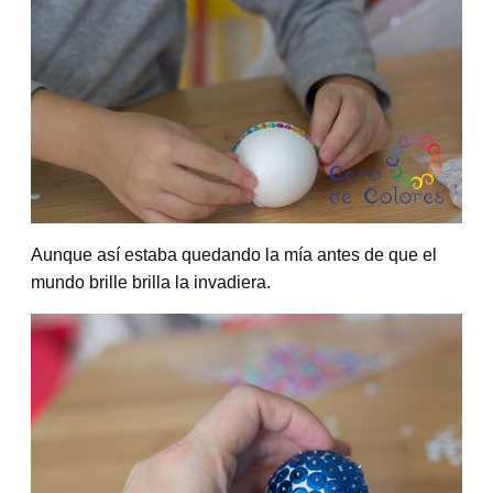
Aunque así estaba quedando la mía antes de que el
mundo brille brilla la invadiera.