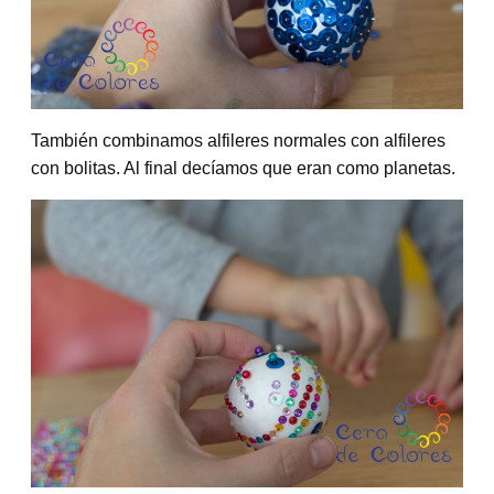
También combinamos alfileres normales con alfileres
con bolitas. Al final decíamos que eran como planetas.