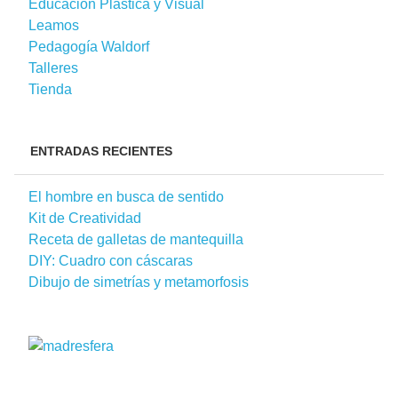
Educación Plástica y Visual
Leamos
Pedagogía Waldorf
Talleres
Tienda
ENTRADAS RECIENTES
El hombre en busca de sentido
Kit de Creatividad
Receta de galletas de mantequilla
DIY: Cuadro con cáscaras
Dibujo de simetrías y metamorfosis