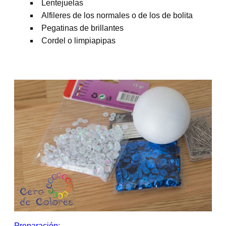
Lentejuelas
Alfileres de los normales o de los de bolita
Pegatinas de brillantes
Cordel o limpiapipas
Preparación: