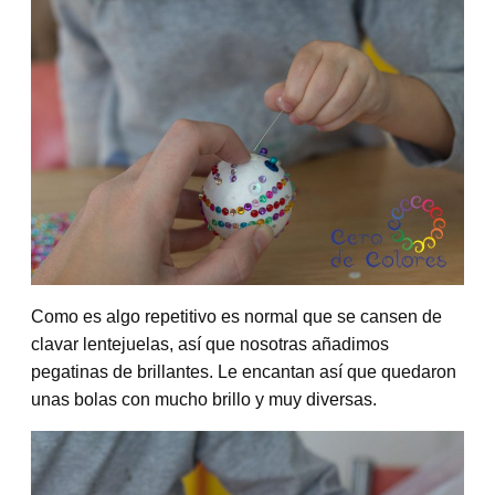
Como es algo repetitivo es normal que se cansen de
clavar lentejuelas, así que nosotras añadimos
pegatinas de brillantes. Le encantan así que quedaron
unas bolas con mucho brillo y muy diversas.