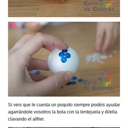
Si veis que le cuesta un poquito siempre podéis ayudar
agarrándole vosotros la bola con la lentejuela y él/ella
clavando el alfiler.