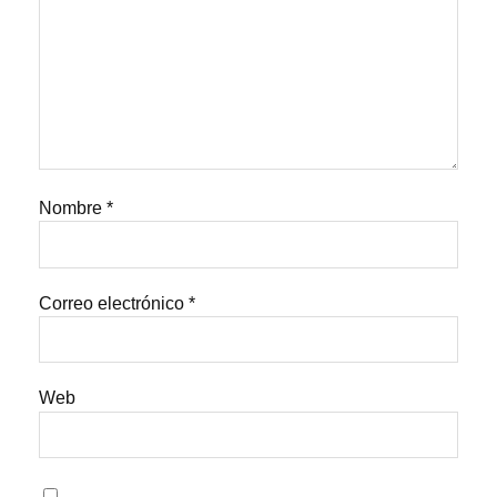
Nombre
*
Correo electrónico
*
Web