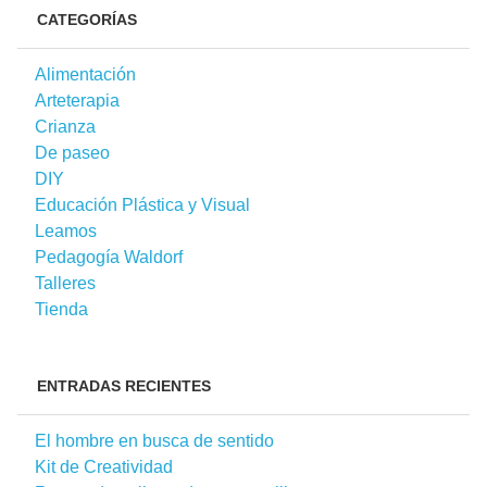
CATEGORÍAS
Alimentación
Arteterapia
Crianza
De paseo
DIY
Educación Plástica y Visual
Leamos
Pedagogía Waldorf
Talleres
Tienda
ENTRADAS RECIENTES
El hombre en busca de sentido
Kit de Creatividad