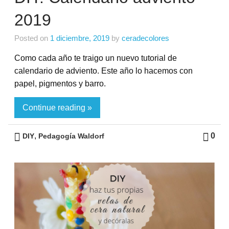
2019
Posted on
1 diciembre, 2019
by
ceradecolores
Como cada año te traigo un nuevo tutorial de
calendario de adviento. Este año lo hacemos con
papel, pigmentos y barro.
Continue reading »
,
0
DIY
Pedagogía Waldorf