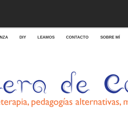
res
ANZA
DIY
LEAMOS
CONTACTO
SOBRE MÍ