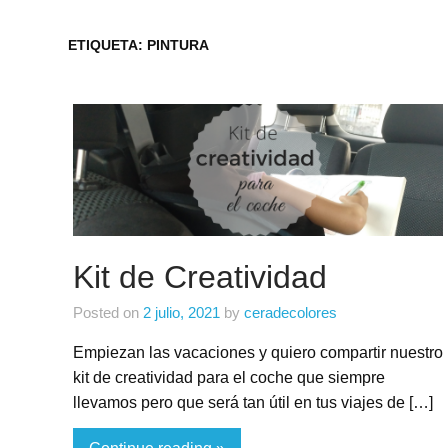
ETIQUETA:
PINTURA
Kit de Creatividad
Posted on
2 julio, 2021
by
ceradecolores
Empiezan las vacaciones y quiero compartir nuestro
kit de creatividad para el coche que siempre
llevamos pero que será tan útil en tus viajes de […]