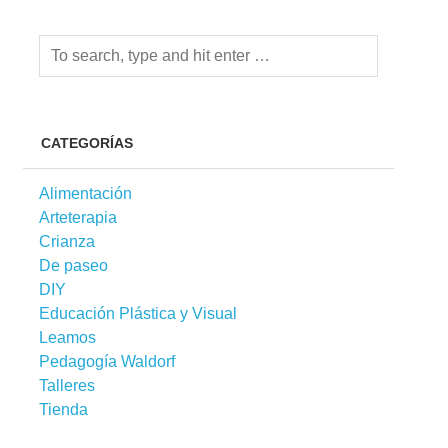
CATEGORÍAS
Alimentación
Arteterapia
Crianza
De paseo
DIY
Educación Plástica y Visual
Leamos
Pedagogía Waldorf
Talleres
Tienda