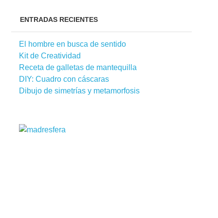
ENTRADAS RECIENTES
El hombre en busca de sentido
Kit de Creatividad
Receta de galletas de mantequilla
DIY: Cuadro con cáscaras
Dibujo de simetrías y metamorfosis