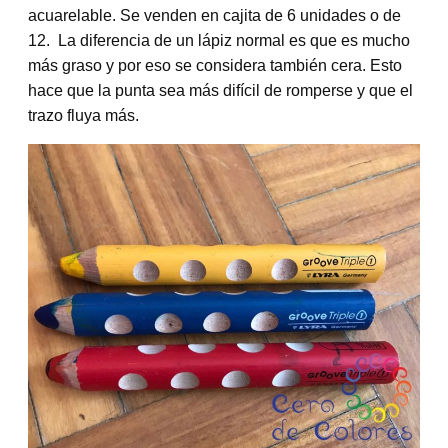
acuarelable. Se venden en cajita de 6 unidades o de
12. La diferencia de un lápiz normal es que es mucho
más graso y por eso se considera también cera. Esto
hace que la punta sea más difícil de romperse y que el
trazo fluya más.