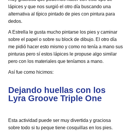
lápices y que nos surgió el otro día buscando una
alternativa al típico pintado de pies con pintura para
dedos.
A Estrella le gusta mucho pintarse los pies y caminar
sobre el papel o sobre su block de dibujo. El otro día
me pidió hacer esto mismo y como no tenía a mano sus
pinturas pero sí estos lápices le propuse algo similar
pero con los materiales que teníamos a mano.
Así fue como hicimos:
Dejando huellas con los
Lyra Groove Triple One
Esta actividad puede ser muy divertida y graciosa
sobre todo si tu peque tiene cosquillas en los pies.