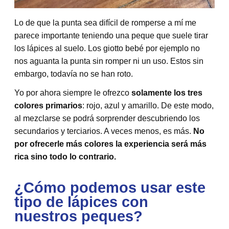
Lo de que la punta sea difícil de romperse a mí me
parece importante teniendo una peque que suele tirar
los lápices al suelo. Los giotto bebé por ejemplo no
nos aguanta la punta sin romper ni un uso. Estos sin
embargo, todavía no se han roto.
Yo por ahora siempre le ofrezco
solamente los tres
colores primarios
: rojo, azul y amarillo. De este modo,
al mezclarse se podrá sorprender descubriendo los
secundarios y terciarios. A veces menos, es más.
No
por ofrecerle más colores la experiencia será más
rica sino todo lo contrario.
¿Cómo podemos usar este
tipo de lápices con
nuestros peques?