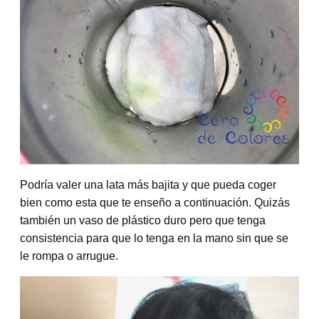
Podría valer una lata más bajita y que pueda coger
bien como esta que te enseño a continuación. Quizás
también un vaso de plástico duro pero que tenga
consistencia para que lo tenga en la mano sin que se
le rompa o arrugue.