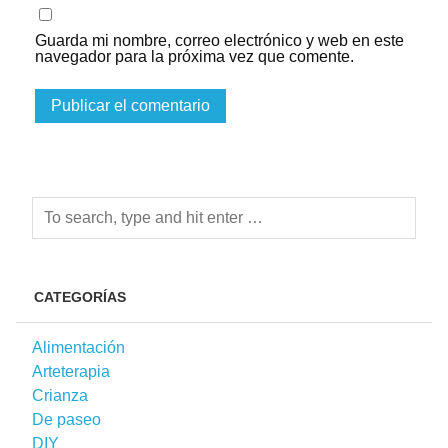
Guarda mi nombre, correo electrónico y web en este
navegador para la próxima vez que comente.
CATEGORÍAS
Alimentación
Arteterapia
Crianza
De paseo
DIY