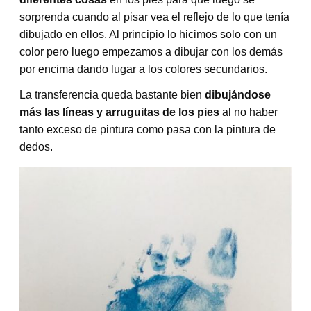
sorprenda cuando al pisar vea el reflejo de lo que tenía
dibujado en ellos. Al principio lo hicimos solo con un
color pero luego empezamos a dibujar con los demás
por encima dando lugar a los colores secundarios.
La transferencia queda bastante bien
dibujándose
más las líneas y arruguitas de los pies
al no haber
tanto exceso de pintura como pasa con la pintura de
dedos.