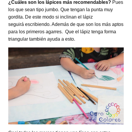
¿Cuáles son los lápices más recomendables?
Pues
los que sean tipo jumbo. Que tengan la punta muy
gordita. De este modo si inclinan el lápiz
seguirá escribiendo. Además de que son los más aptos
para los primeros agarres. Que el lápiz tenga forma
triangular también ayuda a esto.