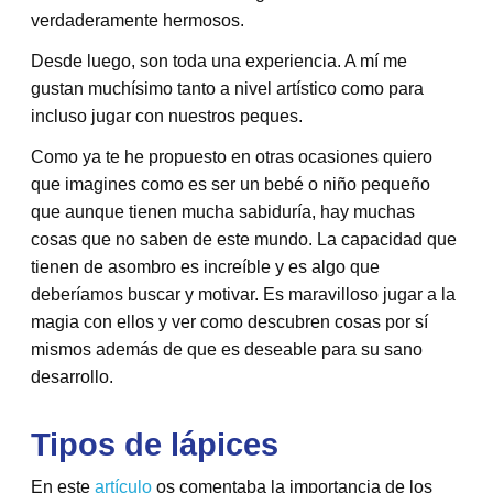
verdaderamente hermosos.
Desde luego, son toda una experiencia. A mí me
gustan muchísimo tanto a nivel artístico como para
incluso jugar con nuestros peques.
Como ya te he propuesto en otras ocasiones quiero
que imagines como es ser un bebé o niño pequeño
que aunque tienen mucha sabiduría, hay muchas
cosas que no saben de este mundo. La capacidad que
tienen de asombro es increíble y es algo que
deberíamos buscar y motivar. Es maravilloso jugar a la
magia con ellos y ver como descubren cosas por sí
mismos además de que es deseable para su sano
desarrollo.
Tipos de lápices
En este
artículo
os comentaba la importancia de los