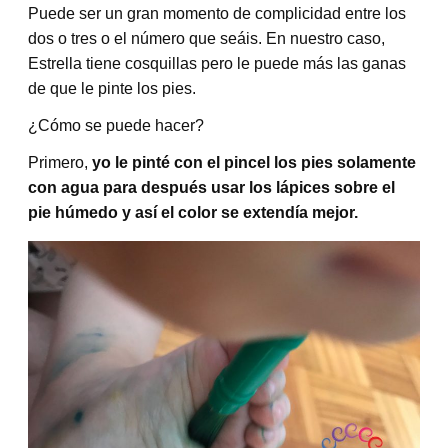
Puede ser un gran momento de complicidad entre los
dos o tres o el número que seáis. En nuestro caso,
Estrella tiene cosquillas pero le puede más las ganas
de que le pinte los pies.
¿Cómo se puede hacer?
Primero,
yo le pinté con el pincel los pies solamente
con agua
para después usar los lápices sobre el
pie húmedo y así el color se extendía mejor.