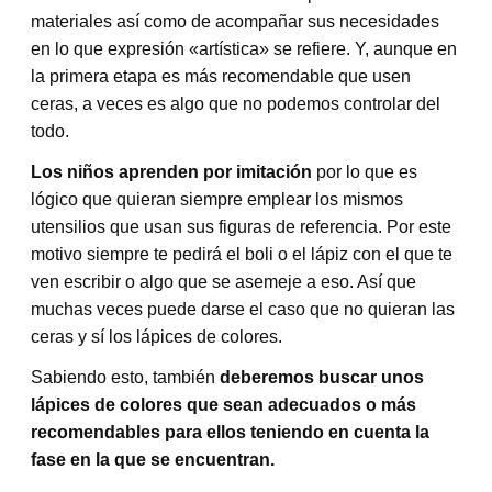
materiales así como de acompañar sus necesidades
en lo que expresión «artística» se refiere. Y, aunque en
la primera etapa es más recomendable que usen
ceras, a veces es algo que no podemos controlar del
todo.
Los niños aprenden por imitación
por lo que es
lógico que quieran siempre emplear los mismos
utensilios que usan sus figuras de referencia. Por este
motivo siempre te pedirá el boli o el lápiz con el que te
ven escribir o algo que se asemeje a eso. Así que
muchas veces puede darse el caso que no quieran las
ceras y sí los lápices de colores.
Sabiendo esto, también
deberemos buscar unos
lápices de colores que sean adecuados o más
recomendables para ellos teniendo en cuenta la
fase en la que se encuentran.