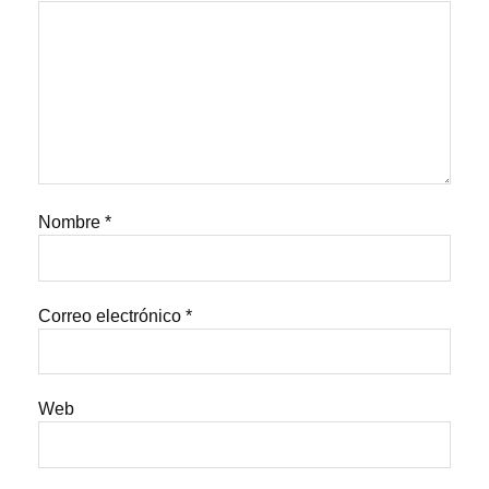
Nombre
*
Correo electrónico
*
Web