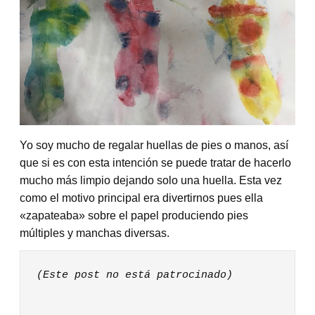
Yo soy mucho de regalar huellas de pies o manos, así
que si es con esta intención se puede tratar de hacerlo
mucho más limpio dejando solo una huella. Esta vez
como el motivo principal era divertirnos pues ella
«zapateaba» sobre el papel produciendo pies
múltiples y manchas diversas.
(Este post no está patrocinado)
