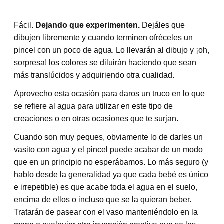
Fácil.
Dejando que experimenten.
Dejáles que
dibujen libremente y cuando terminen ofréceles un
pincel con un poco de agua. Lo llevarán al dibujo y ¡oh,
sorpresa! los colores se diluirán haciendo que sean
más translúcidos y adquiriendo otra cualidad.
Aprovecho esta ocasión para daros un truco en lo que
se refiere al agua para utilizar en este tipo de
creaciones o en otras ocasiones que te surjan.
Cuando son muy peques, obviamente lo de darles un
vasito con agua y el pincel puede acabar de un modo
que en un principio no esperábamos. Lo más seguro (y
hablo desde la generalidad ya que cada bebé es único
e irrepetible) es que acabe toda el agua en el suelo,
encima de ellos o incluso que se la quieran beber.
Tratarán de pasear con el vaso manteniéndolo en la