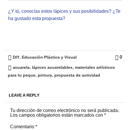
¿Y tú, conocías estos lápices y sus posibilidades? ¿Te
ha gustado esta propuesta?
,
0
DIY
Educación Plástica y Visual
,
,
acuarela
lápices acuarelables
materiales artísticos
,
,
para tu peque
pintura
propuesta de actividad
LEAVE A REPLY
Tu dirección de correo electrónico no será publicada.
Los campos obligatorios están marcados con
*
Comentario
*