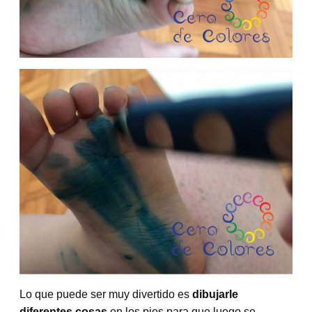
Lo que puede ser muy divertido es
dibujarle
diferentes cosas
en los pies para que luego se