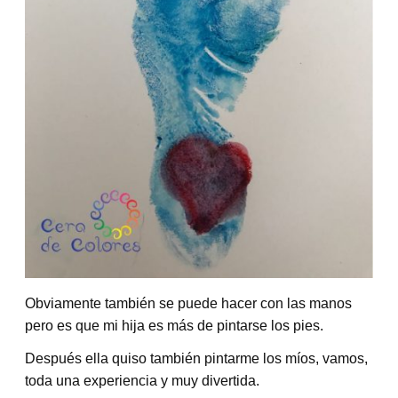
Obviamente también se puede hacer con las manos
pero es que mi hija es más de pintarse los pies.
Después ella quiso también pintarme los míos, vamos,
toda una experiencia y muy divertida.