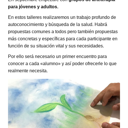
para jóvenes y adultos.
En estos talleres realizaremos un trabajo profundo de
autoconocimiento y búsqueda de la salud. Habrá
propuestas comunes a todos pero también propuestas
más concretas y específicas para cada participante en
función de su situación vital y sus necesidades.
Por ello será necesario un primer encuentro para
conocer a cada «alumno» y así poder ofrecerle lo que
realmente necesita.