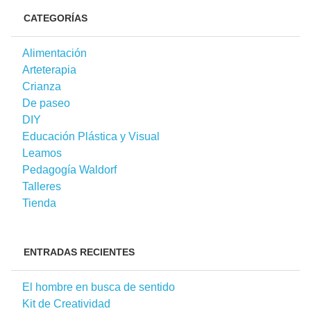
CATEGORÍAS
Alimentación
Arteterapia
Crianza
De paseo
DIY
Educación Plástica y Visual
Leamos
Pedagogía Waldorf
Talleres
Tienda
ENTRADAS RECIENTES
El hombre en busca de sentido
Kit de Creatividad