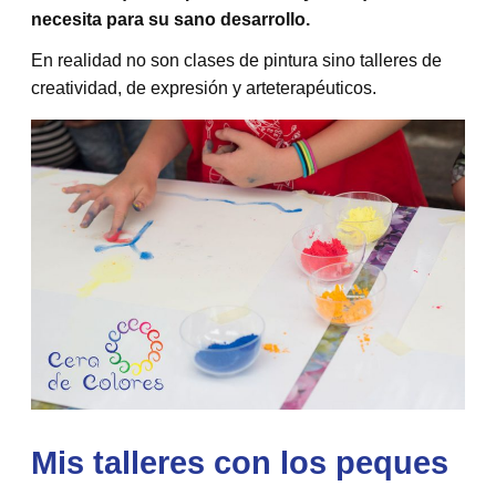
necesita para su sano desarrollo.
En realidad no son clases de pintura sino talleres de
creatividad, de expresión y arteterapéuticos.
Mis talleres con los peques