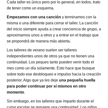
Cada taller es único pero por lo general, en todos, trato
de tener como un esquema.
Empezamos con una canción
y terminamos con la
misma o una diferente para cerrar el taller. La canción
del inicio siempre ayuda a crear conciencia de grupo, a
aproximarnos unos a otros y a entrar en el trabajo que
se propondrá de manera más abierta.
Los talleres de verano suelen ser talleres
independientes unos de otros ya que no tienen una
continuidad. Los peques tanto pueden venir todo el
mes como un día solamente. Esto hace que busque
sobre todo ese desbloqueo e impulso hacia la creación
posterior. Algo que ya les deje
una pequeña huella
para poder continuar por sí mismos en otro
momento
.
Sin embargo, en los talleres que imparto durante el
curso escolar se requiere una continuidad. Los niños