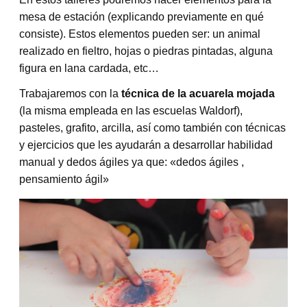
mesa de estación (explicando previamente en qué
consiste). Estos elementos pueden ser: un animal
realizado en fieltro, hojas o piedras pintadas, alguna
figura en lana cardada, etc…
Trabajaremos con la
técnica de la acuarela mojada
(la misma empleada en las escuelas Waldorf),
pasteles, grafito, arcilla, así como también con técnicas
y ejercicios que les ayudarán a desarrollar habilidad
manual y dedos ágiles ya que: «dedos ágiles ,
pensamiento ágil»