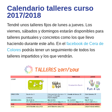
Calendario talleres curso
2017/2018
Tendré unos talleres fijos de lunes a jueves. Los
viernes, sábados y domingos estarán disponibles para
talleres puntuales y concretos como los que llevo
haciendo durante este año. En el
facebook de Cera de
Colores
podrás tener un seguimiento de todos los
talleres impartidos y los que vendrán.