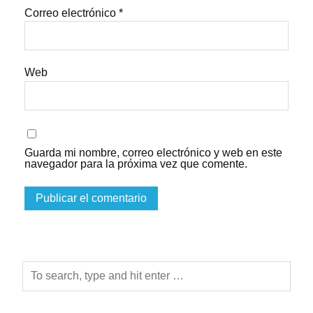
Correo electrónico
*
Web
Guarda mi nombre, correo electrónico y web en este
navegador para la próxima vez que comente.