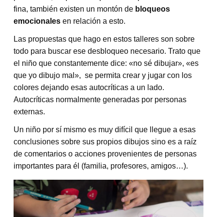
fina, también existen un montón de
bloqueos
emocionales
en relación a esto.
Las propuestas que hago en estos talleres son sobre
todo para buscar ese desbloqueo necesario. Trato que
el niño que constantemente dice: «no sé dibujar», «es
que yo dibujo mal», se permita crear y jugar con los
colores dejando esas autocríticas a un lado.
Autocríticas normalmente generadas por personas
externas.
Un niño por sí mismo es muy difícil que llegue a esas
conclusiones sobre sus propios dibujos sino es a raíz
de comentarios o acciones provenientes de personas
importantes para él (familia, profesores, amigos…).