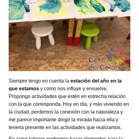
Siempre tengo en cuenta la
estación del año en la
que estamos
y como nos influye y envuelve.
Propongo actividades que estén en estrecha relación
con la que corresponda. Hoy en día, y más viviendo en
la ciudad, perdemos la conexión con la naturaleza y
me parece importante dirigir la mirada hacia ella y
tenerla presente en las actividades que realizamos.
En estos talleres podremos hacer elementos para la