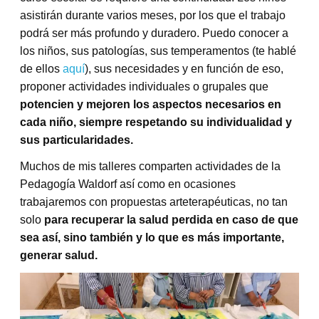
asistirán durante varios meses, por los que el trabajo
podrá ser más profundo y duradero. Puedo conocer a
los niños, sus patologías, sus temperamentos (te hablé
de ellos
aquí
), sus necesidades y en función de eso,
proponer actividades individuales o grupales que
potencien y mejoren los aspectos necesarios en
cada niño, siempre respetando su individualidad y
sus particularidades.
Muchos de mis talleres comparten actividades de la
Pedagogía Waldorf así como en ocasiones
trabajaremos con propuestas arteterapéuticas, no tan
solo
para recuperar la salud perdida en caso de que
sea así, sino también y lo que es más importante,
generar salud.