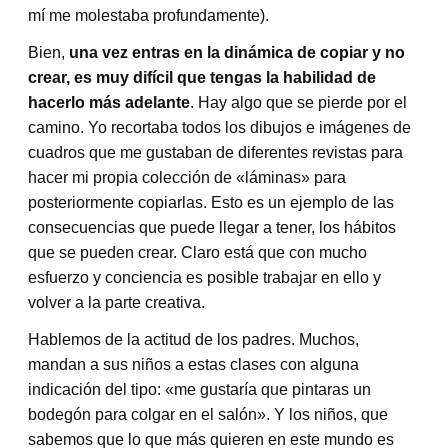
mí me molestaba profundamente).
Bien,
una vez entras en la dinámica de copiar y no
crear, es muy difícil que tengas la habilidad de
hacerlo más adelante
. Hay algo que se pierde por el
camino. Yo recortaba todos los dibujos e imágenes de
cuadros que me gustaban de diferentes revistas para
hacer mi propia colección de «láminas» para
posteriormente copiarlas. Esto es un ejemplo de las
consecuencias que puede llegar a tener, los hábitos
que se pueden crear. Claro está que con mucho
esfuerzo y conciencia es posible trabajar en ello y
volver a la parte creativa.
Hablemos de la actitud de los padres. Muchos,
mandan a sus niños a estas clases con alguna
indicación del tipo: «me gustaría que pintaras un
bodegón para colgar en el salón». Y los niños, que
sabemos que lo que más quieren en este mundo es