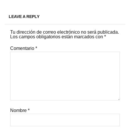
LEAVE A REPLY
Tu dirección de correo electrónico no será publicada.
Los campos obligatorios están marcados con
*
Comentario
*
Nombre
*