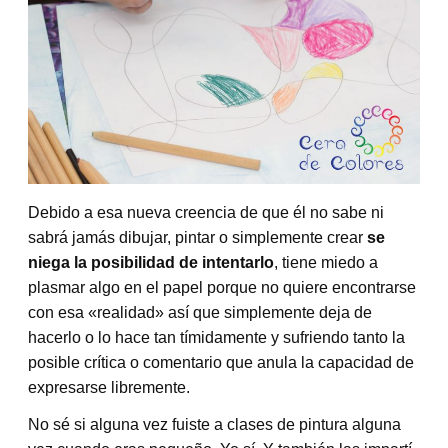
Debido a esa nueva creencia de que él no sabe ni
sabrá jamás dibujar, pintar o simplemente crear
se
niega la posibilidad de intentarlo
, tiene miedo a
plasmar algo en el papel porque no quiere encontrarse
con esa «realidad» así que simplemente deja de
hacerlo o lo hace tan tímidamente y sufriendo tanto la
posible crítica o comentario que anula la capacidad de
expresarse libremente.
No sé si alguna vez fuiste a clases de pintura alguna