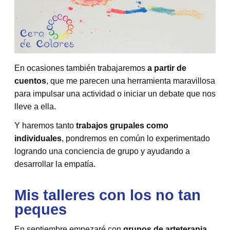
En ocasiones también trabajaremos
a partir de
cuentos
, que me parecen una herramienta maravillosa
para impulsar una actividad o iniciar un debate que nos
lleve a ella.
Y haremos tanto
trabajos grupales como
individuales
, pondremos en común lo experimentado
logrando una conciencia de grupo y ayudando a
desarrollar la empatía.
Mis talleres con los no tan
peques
En septiembre empezaré con
grupos de arteterapia