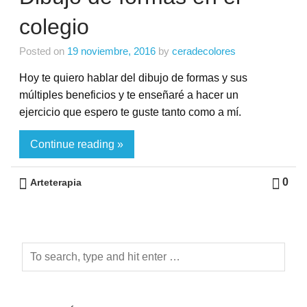
colegio
Posted on
19 noviembre, 2016
by
ceradecolores
Hoy te quiero hablar del dibujo de formas y sus
múltiples beneficios y te enseñaré a hacer un
ejercicio que espero te guste tanto como a mí.
Continue reading »
0
Arteterapia