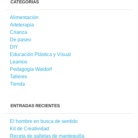
CATEGORÍAS
Alimentación
Arteterapia
Crianza
De paseo
DIY
Educación Plástica y Visual
Leamos
Pedagogía Waldorf
Talleres
Tienda
ENTRADAS RECIENTES
El hombre en busca de sentido
Kit de Creatividad
Receta de galletas de mantequilla