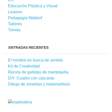
Educación Plástica y Visual
Leamos
Pedagogía Waldorf
Talleres
Tienda
ENTRADAS RECIENTES
El hombre en busca de sentido
Kit de Creatividad
Receta de galletas de mantequilla
DIY: Cuadro con cáscaras
Dibujo de simetrías y metamorfosis