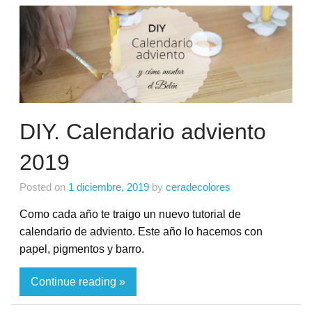
DIY. Calendario adviento
2019
Posted on
1 diciembre, 2019
by
ceradecolores
Como cada año te traigo un nuevo tutorial de
calendario de adviento. Este año lo hacemos con
papel, pigmentos y barro.
Continue reading »