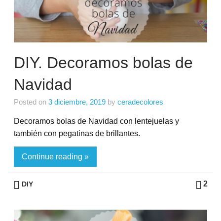
DIY. Decoramos bolas de
Navidad
Posted on
3 diciembre, 2019
by
ceradecolores
Decoramos bolas de Navidad con lentejuelas y
también con pegatinas de brillantes.
Continue reading »
2
DIY