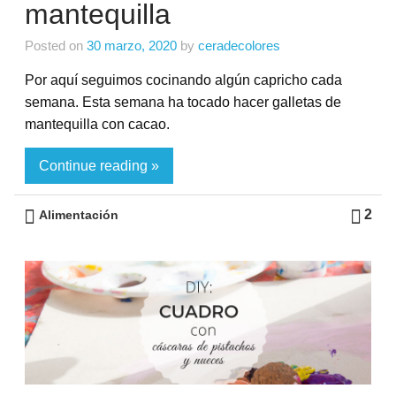
mantequilla
Posted on
30 marzo, 2020
by
ceradecolores
Por aquí seguimos cocinando algún capricho cada
semana. Esta semana ha tocado hacer galletas de
mantequilla con cacao.
Continue reading »
2
Alimentación