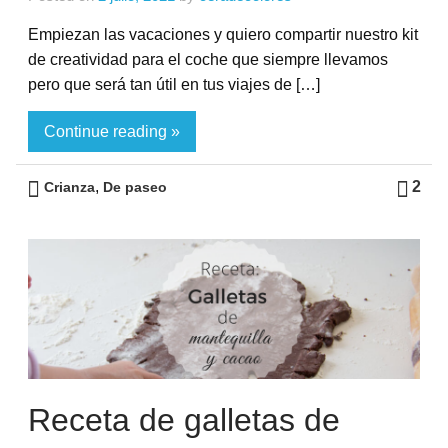
Empiezan las vacaciones y quiero compartir nuestro kit
de creatividad para el coche que siempre llevamos
pero que será tan útil en tus viajes de […]
Continue reading »
,
2
Crianza
De paseo
Receta de galletas de