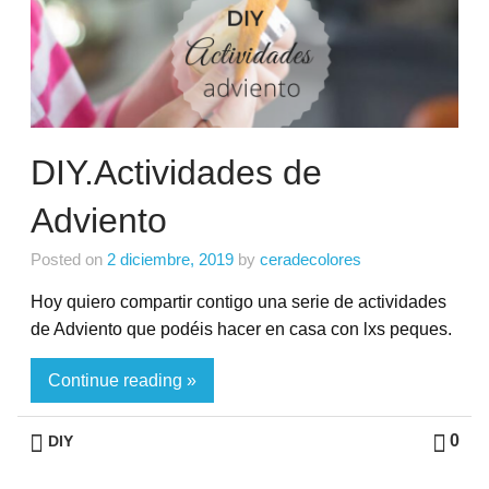
DIY.Actividades de
Adviento
Posted on
2 diciembre, 2019
by
ceradecolores
Hoy quiero compartir contigo una serie de actividades
de Adviento que podéis hacer en casa con lxs peques.
Continue reading »
0
DIY