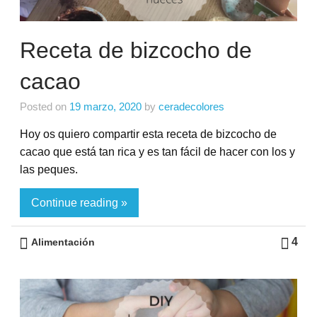
Receta de bizcocho de
cacao
Posted on
19 marzo, 2020
by
ceradecolores
Hoy os quiero compartir esta receta de bizcocho de
cacao que está tan rica y es tan fácil de hacer con los y
las peques.
Continue reading »
4
Alimentación