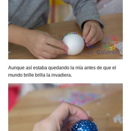
Aunque así estaba quedando la mía antes de que el
mundo brille brilla la invadiera.