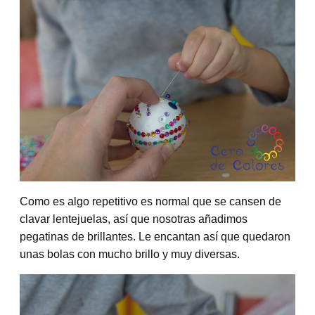
Como es algo repetitivo es normal que se cansen de
clavar lentejuelas, así que nosotras añadimos
pegatinas de brillantes. Le encantan así que quedaron
unas bolas con mucho brillo y muy diversas.