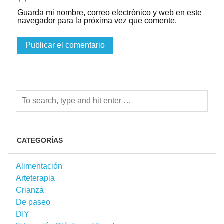
Guarda mi nombre, correo electrónico y web en este
navegador para la próxima vez que comente.
CATEGORÍAS
Alimentación
Arteterapia
Crianza
De paseo
DIY