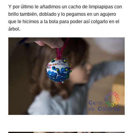
Y por último le añadimos un cacho de limpiapipas con
brillo también, doblado y lo pegamos en un agujero
que le hicimos a la bola para poder así colgarlo en el
árbol.