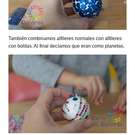
También combinamos alfileres normales con alfileres
con bolitas. Al final decíamos que eran como planetas.