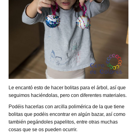
Le encantó esto de hacer bolitas para el árbol, así que
seguimos haciéndolas, pero con diferentes materiales.
Podéis hacerlas con arcilla polimérica de la que tiene
bolitas que podéis encontrar en algún bazar, así como
también pegándoles papelitos, entre otras muchas
cosas que se os pueden ocurrir.