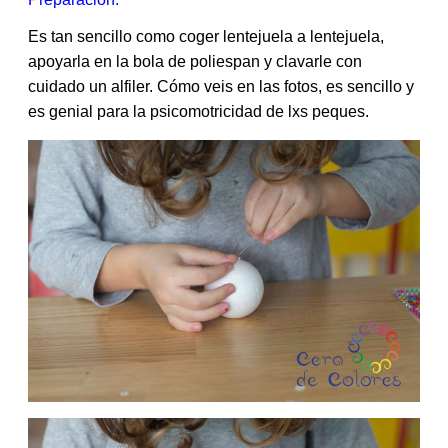
Es tan sencillo como coger lentejuela a lentejuela,
apoyarla en la bola de poliespan y clavarle con
cuidado un alfiler. Cómo veis en las fotos, es sencillo y
es genial para la psicomotricidad de lxs peques.