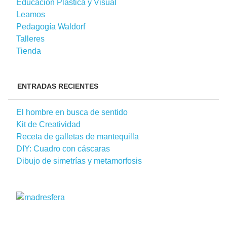
Educación Plástica y Visual
Leamos
Pedagogía Waldorf
Talleres
Tienda
ENTRADAS RECIENTES
El hombre en busca de sentido
Kit de Creatividad
Receta de galletas de mantequilla
DIY: Cuadro con cáscaras
Dibujo de simetrías y metamorfosis