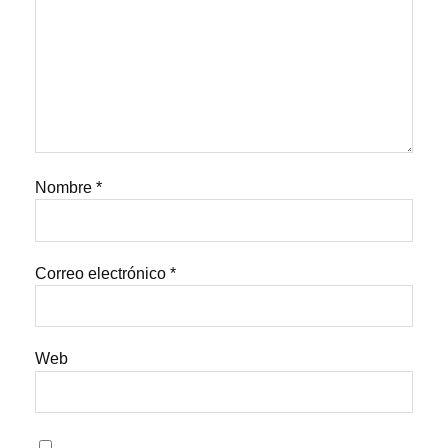
Nombre
*
Correo electrónico
*
Web