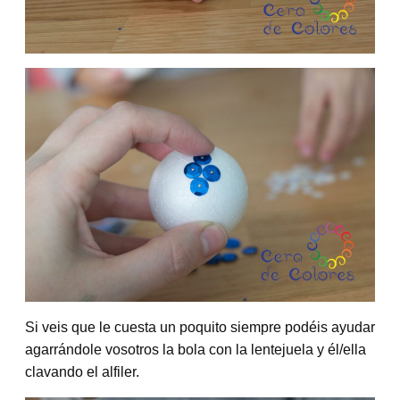
Si veis que le cuesta un poquito siempre podéis ayudar
agarrándole vosotros la bola con la lentejuela y él/ella
clavando el alfiler.