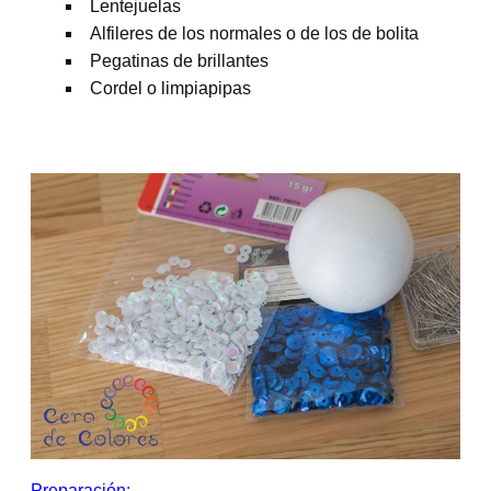
Lentejuelas
Alfileres de los normales o de los de bolita
Pegatinas de brillantes
Cordel o limpiapipas
Preparación: