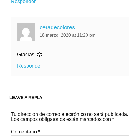
Responder
ceradecolores
18 marzo, 2020 at 11:20 pm
Gracias! 🙂
Responder
LEAVE A REPLY
Tu dirección de correo electrónico no será publicada.
Los campos obligatorios están marcados con
*
Comentario
*