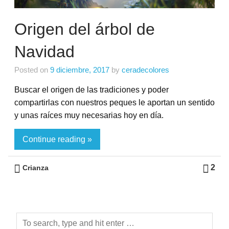
Origen del árbol de
Navidad
Posted on
9 diciembre, 2017
by
ceradecolores
Buscar el origen de las tradiciones y poder
compartirlas con nuestros peques le aportan un sentido
y unas raíces muy necesarias hoy en día.
Continue reading »
2
Crianza