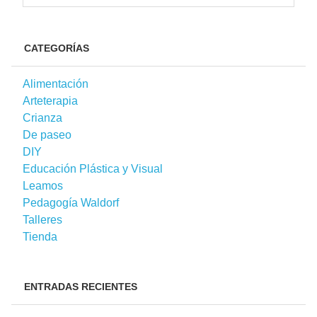
CATEGORÍAS
Alimentación
Arteterapia
Crianza
De paseo
DIY
Educación Plástica y Visual
Leamos
Pedagogía Waldorf
Talleres
Tienda
ENTRADAS RECIENTES