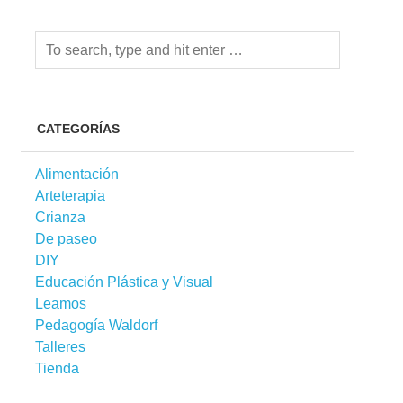
CATEGORÍAS
Alimentación
Arteterapia
Crianza
De paseo
DIY
Educación Plástica y Visual
Leamos
Pedagogía Waldorf
Talleres
Tienda