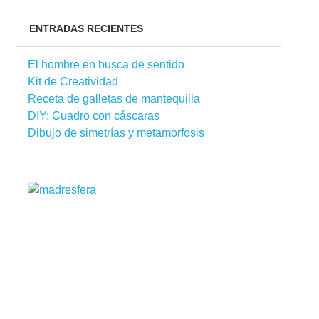
ENTRADAS RECIENTES
El hombre en busca de sentido
Kit de Creatividad
Receta de galletas de mantequilla
DIY: Cuadro con cáscaras
Dibujo de simetrías y metamorfosis