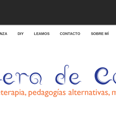
res
ANZA
DIY
LEAMOS
CONTACTO
SOBRE MÍ