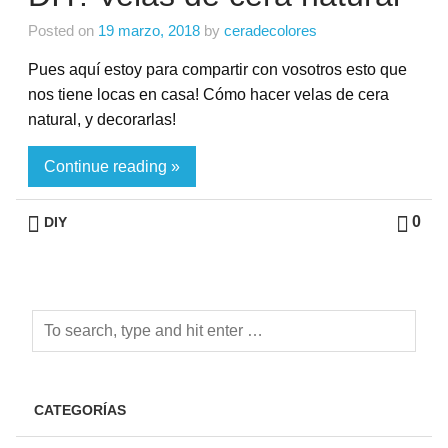
Posted on
19 marzo, 2018
by
ceradecolores
Pues aquí estoy para compartir con vosotros esto que
nos tiene locas en casa! Cómo hacer velas de cera
natural, y decorarlas!
Continue reading »
0
DIY
CATEGORÍAS