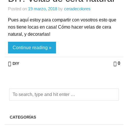
Posted on
19 marzo, 2018
by
ceradecolores
Pues aquí estoy para compartir con vosotros esto que
nos tiene locas en casa! Cómo hacer velas de cera
natural, y decorarlas!
Continue reading »
0
DIY
CATEGORÍAS