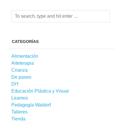
CATEGORÍAS
Alimentación
Arteterapia
Crianza
De paseo
DIY
Educación Plástica y Visual
Leamos
Pedagogía Waldorf
Talleres
Tienda