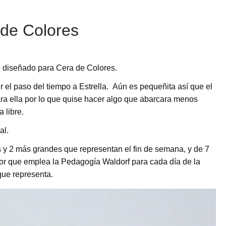
de Colores
e diseñado para Cera de Colores.
 el paso del tiempo a Estrella. Aún es pequeñita así que el
a ella por lo que quise hacer algo que abarcara menos
 libre.
al.
 y 2 más grandes que representan el fin de semana, y de 7
lor que emplea la Pedagogía Waldorf para cada día de la
que representa.