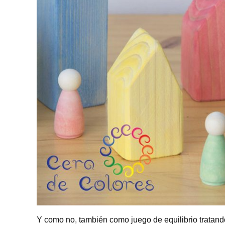
Y como no, también como juego de equilibrio tratando 