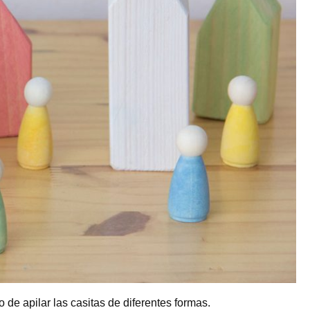
de apilar las casitas de diferentes formas.