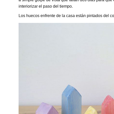
interiorizar el paso del tiempo.
Los huecos enfrente de la casa están pintados del co