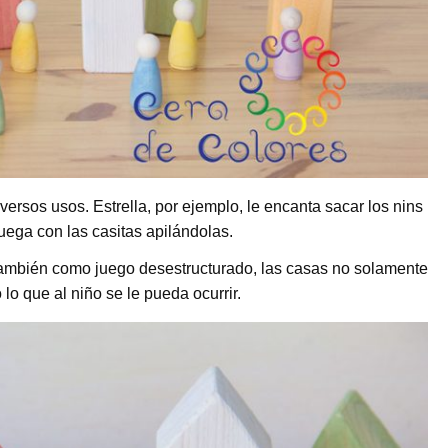
ersos usos. Estrella, por ejemplo, le encanta sacar los nins
uega con las casitas apilándolas.
ambién como juego desestructurado, las casas no solamente
lo que al niño se le pueda ocurrir.