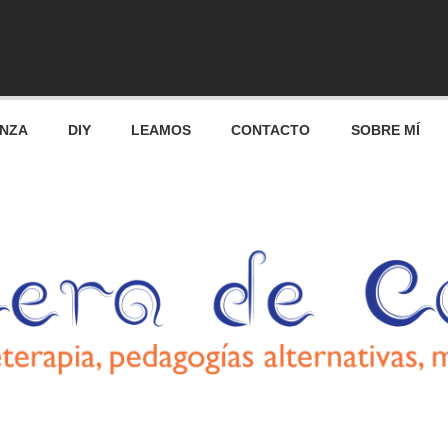
res
ANZA
DIY
LEAMOS
CONTACTO
SOBRE MÍ