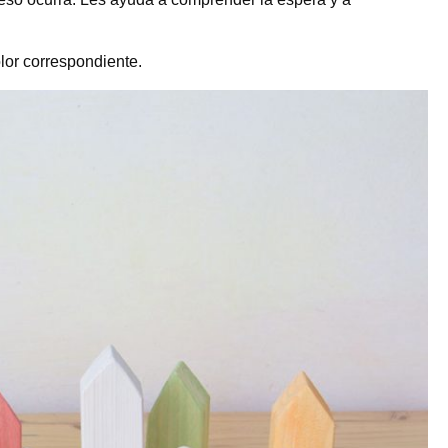
lor correspondiente.