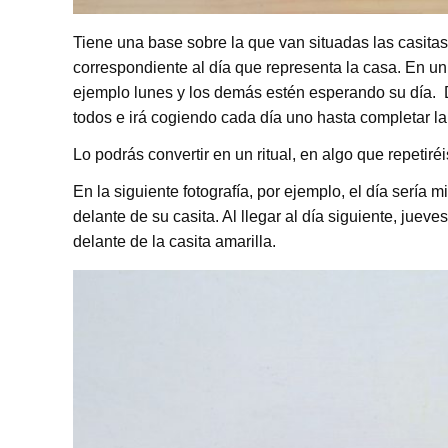
Tiene una base sobre la que van situadas las casitas
correspondiente al día que representa la casa. En un
ejemplo lunes y los demás estén esperando su día. D
todos e irá cogiendo cada día uno hasta completar l
Lo podrás convertir en un ritual, en algo que repetir
En la siguiente fotografía, por ejemplo, el día sería
delante de su casita. Al llegar al día siguiente, jueves
delante de la casita amarilla.