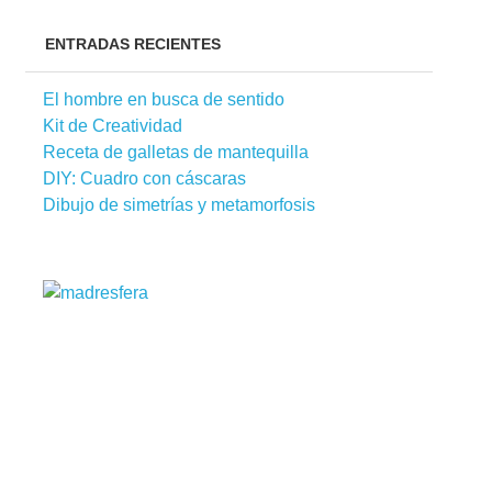
ENTRADAS RECIENTES
El hombre en busca de sentido
Kit de Creatividad
Receta de galletas de mantequilla
DIY: Cuadro con cáscaras
Dibujo de simetrías y metamorfosis