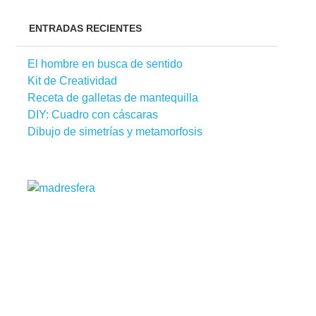
ENTRADAS RECIENTES
El hombre en busca de sentido
Kit de Creatividad
Receta de galletas de mantequilla
DIY: Cuadro con cáscaras
Dibujo de simetrías y metamorfosis