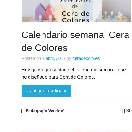
Calendario semanal Cera
de Colores
Posted on
7 abril, 2017
by
ceradecolores
Hoy quiero presentarte el calendario semanal que
he diseñado para Cera de Colores.
Continue reading »
30
Pedagogía Waldorf