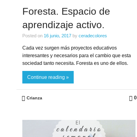
Foresta. Espacio de
aprendizaje activo.
Posted on
16 junio, 2017
by
ceradecolores
Cada vez surgen más proyectos educativos
interesantes y necesarios para el cambio que esta
sociedad tanto necesita. Foresta es uno de ellos.
Continue reading »
0
Crianza