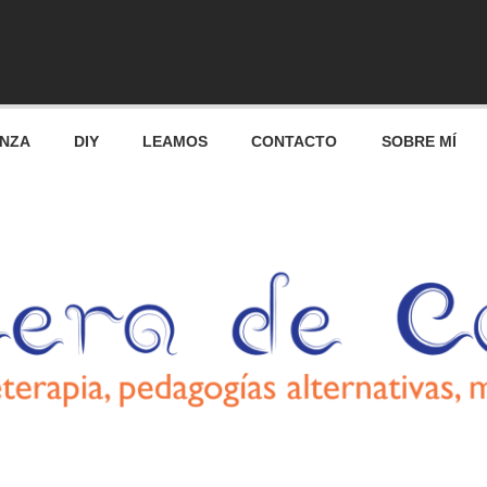
res
ANZA
DIY
LEAMOS
CONTACTO
SOBRE MÍ