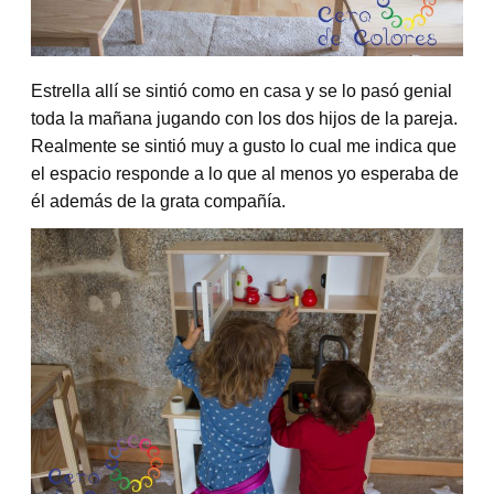
Estrella allí se sintió como en casa y se lo pasó genial
toda la mañana jugando con los dos hijos de la pareja.
Realmente se sintió muy a gusto lo cual me indica que
el espacio responde a lo que al menos yo esperaba de
él además de la grata compañía.