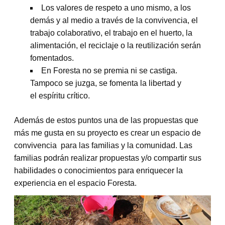
Los valores de respeto a uno mismo, a los
demás y al medio a través de la convivencia, el
trabajo colaborativo, el trabajo en el huerto, la
alimentación, el reciclaje o la reutilización serán
fomentados.
En Foresta no se premia ni se castiga.
Tampoco se juzga, se fomenta la libertad y
el espíritu crítico.
Además de estos puntos una de las propuestas que
más me gusta en su proyecto es crear un espacio de
convivencia para las familias y la comunidad. Las
familias podrán realizar propuestas y/o compartir sus
habilidades o conocimientos para enriquecer la
experiencia en el espacio Foresta.