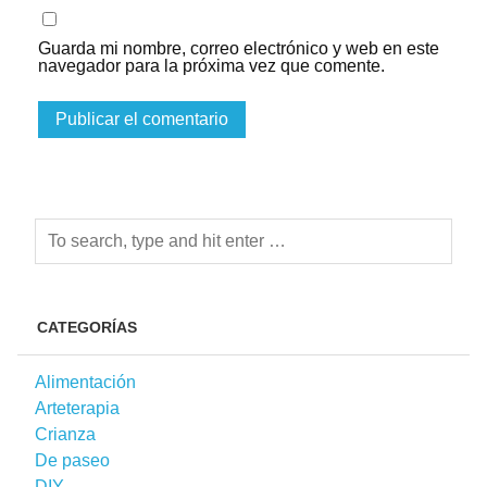
Guarda mi nombre, correo electrónico y web en este
navegador para la próxima vez que comente.
CATEGORÍAS
Alimentación
Arteterapia
Crianza
De paseo
DIY