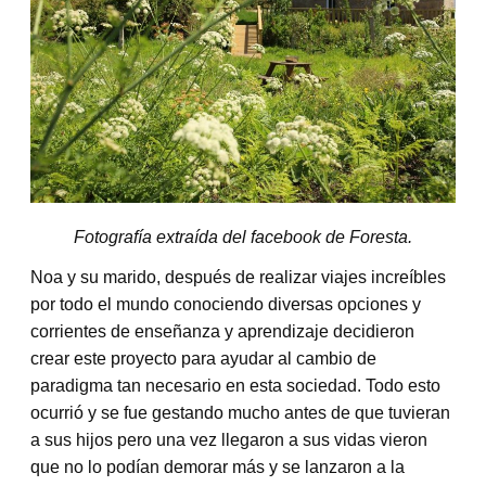
Fotografía extraída del facebook de Foresta.
Noa y su marido, después de realizar viajes increíbles
por todo el mundo conociendo diversas opciones y
corrientes de enseñanza y aprendizaje decidieron
crear este proyecto para ayudar al cambio de
paradigma tan necesario en esta sociedad. Todo esto
ocurrió y se fue gestando mucho antes de que tuvieran
a sus hijos pero una vez llegaron a sus vidas vieron
que no lo podían demorar más y se lanzaron a la