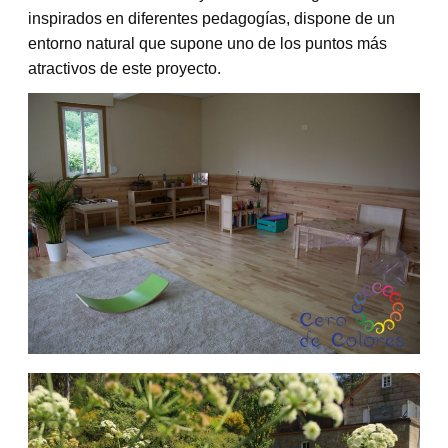
inspirados en diferentes pedagogías, dispone de un
entorno natural que supone uno de los puntos más
atractivos de este proyecto.