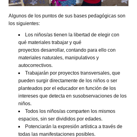
Algunos de los puntos de sus bases pedagógicas son
los siguientes:
Los niños/as tienen la libertad de elegir con
qué materiales trabajar y qué
proyectos desarrollar, contando para ello con
materiales naturales, manipulativos y
autocorrectivos.
Trabajarán por proyectos transversales, que
pueden surgir directamente de los niños o ser
planteados por el educador en función de los
intereses que detecta en susobservaciones de los
niños.
Todos los niños/as comparten los mismos
espacios, sin ser divididos por edades.
Potenciarán la expresión artística a través de
todas las manifestaciones posibles.