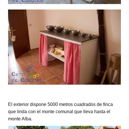
El exterior dispone 5000 metros cuadrados de finca
que linda con el monte comunal que lleva hasta el
monte Alba.