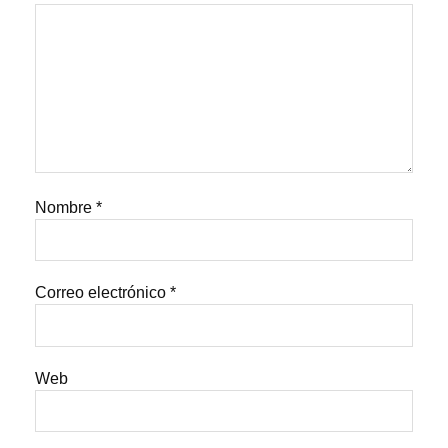
Nombre
*
Correo electrónico
*
Web