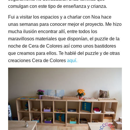
comulgan con este tipo de enseñanza y crianza.
Fui a visitar los espacios y a charlar con Noa hace
unas semanas para conocer mejor el proyecto. Me hizo
mucha ilusión encontrar allí, entre todos los
maravillosos materiales que disponían, el puzzle de la
noche de Cera de Colores así como unos bastidores
que creamos para ellos. Te hablé del puzzle y de otras
creaciones Cera de Colores
aquí.