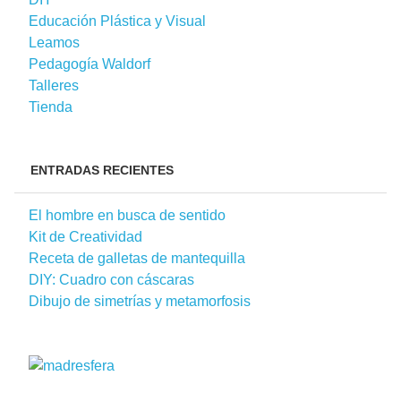
Educación Plástica y Visual
Leamos
Pedagogía Waldorf
Talleres
Tienda
ENTRADAS RECIENTES
El hombre en busca de sentido
Kit de Creatividad
Receta de galletas de mantequilla
DIY: Cuadro con cáscaras
Dibujo de simetrías y metamorfosis