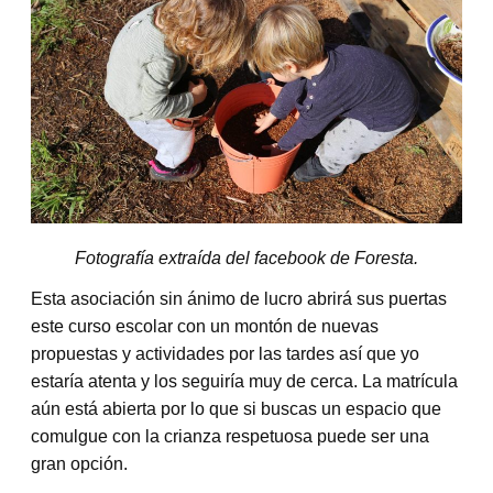
Fotografía extraída del facebook de Foresta.
Esta asociación sin ánimo de lucro abrirá sus puertas
este curso escolar con un montón de nuevas
propuestas y actividades por las tardes así que yo
estaría atenta y los seguiría muy de cerca. La matrícula
aún está abierta por lo que si buscas un espacio que
comulgue con la crianza respetuosa puede ser una
gran opción.