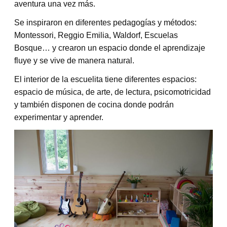
aventura una vez más.
Se inspiraron en diferentes pedagogías y métodos:
Montessori, Reggio Emilia, Waldorf, Escuelas
Bosque… y crearon un espacio donde el aprendizaje
fluye y se vive de manera natural.
El interior de la escuelita tiene diferentes espacios:
espacio de música, de arte, de lectura, psicomotricidad
y también disponen de cocina donde podrán
experimentar y aprender.