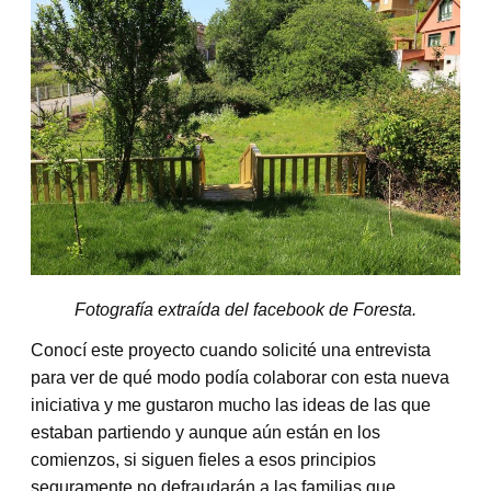
Fotografía extraída del facebook de Foresta.
Conocí este proyecto cuando solicité una entrevista
para ver de qué modo podía colaborar con esta nueva
iniciativa y me gustaron mucho las ideas de las que
estaban partiendo y aunque aún están en los
comienzos, si siguen fieles a esos principios
seguramente no defraudarán a las familias que