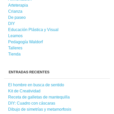
Arteterapia
Crianza
De paseo
DIY
Educación Plástica y Visual
Leamos
Pedagogía Waldorf
Talleres
Tienda
ENTRADAS RECIENTES
El hombre en busca de sentido
Kit de Creatividad
Receta de galletas de mantequilla
DIY: Cuadro con cáscaras
Dibujo de simetrías y metamorfosis