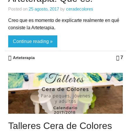
Posted on
25 agosto, 2017
by
ceradecolores
Creo que es momento de explicarte realmente en qué
consiste la Arteterapia.
Continue reading »
7
Arteterapia
Talleres Cera de Colores