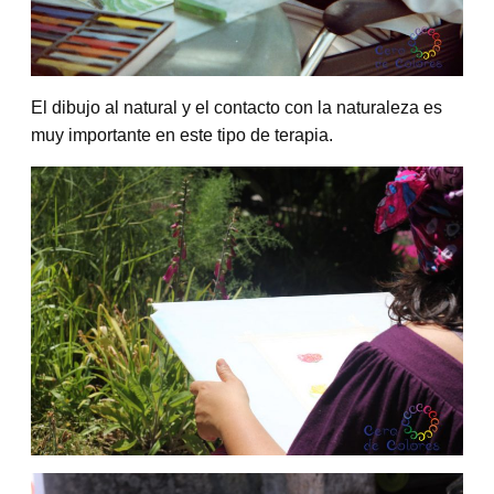
El dibujo al natural y el contacto con la naturaleza es
muy importante en este tipo de terapia.