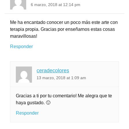
6 marzo, 2018 at 12:14 pm
Me ha encantado conocer un poco más este arte con
terapia propia. Gracias por enseñarnos estas cosas
maravillosas!
Responder
ceradecolores
13 marzo, 2018 at 1:09 am
Gracias a ti por tu comentario! Me alegra que te
haya gustado. 🙂
Responder