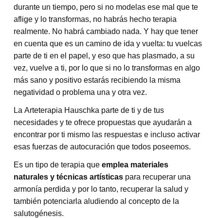
durante un tiempo, pero si no modelas ese mal que te
aflige y lo transformas, no habrás hecho terapia
realmente. No habrá cambiado nada. Y hay que tener
en cuenta que es un camino de ida y vuelta: tu vuelcas
parte de ti en el papel, y eso que has plasmado, a su
vez, vuelve a ti, por lo que si no lo transformas en algo
más sano y positivo estarás recibiendo la misma
negatividad o problema una y otra vez.
La Arteterapia Hauschka parte de ti y de tus
necesidades y te ofrece propuestas que ayudarán a
encontrar por ti mismo las respuestas e incluso activar
esas fuerzas de autocuración que todos poseemos.
Es un tipo de terapia que
emplea materiales
naturales y técnicas artísticas
para recuperar una
armonía perdida y por lo tanto, recuperar la salud y
también potenciarla aludiendo al concepto de la
salutogénesis.