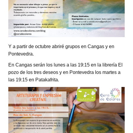
Y a partir de octubre abriré grupos en Cangas y en
Pontevedra.
En Cangas serán los lunes a las 19:15 en la librería El
pozo de los tres deseos y en Pontevedra los martes a
las 19:15 en Patakafrita.