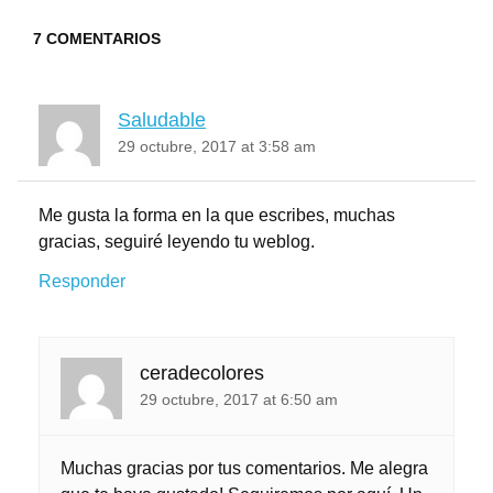
7 COMENTARIOS
Saludable
29 octubre, 2017 at 3:58 am
Me gusta la forma en la que escribes, muchas
gracias, seguiré leyendo tu weblog.
Responder
ceradecolores
29 octubre, 2017 at 6:50 am
Muchas gracias por tus comentarios. Me alegra