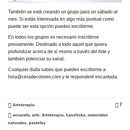
También se está creando un grupo para un sábado al
mes. Si estás interesada en algo más puntual como
puede ser esta opción puedes escribirme.
En todos los grupos es necesario inscribirse
previamente. Destinado a todo aquel que quiera
profundizar acerca de sí mismo a través del Arte y
también potenciar su salud.
Cualquier duda sabes que puedes escribirme a
hola@ceradecolores.com y te responderé encantada.
7
Arteterapia
,
,
,
,
acuarela
arte
Arteterapia
hauchska
materiales
,
naturales
pasteles