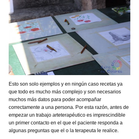
Esto son solo ejemplos y en ningún caso recetas ya
que todo es mucho más complejo y son necesarios
muchos más datos para poder acompañar
correctamente a una persona. Por esta razón, antes de
empezar un trabajo arteterapéutico es imprescindible
un primer contacto en el que el paciente responda a
algunas preguntas que el o la terapeuta le realice.