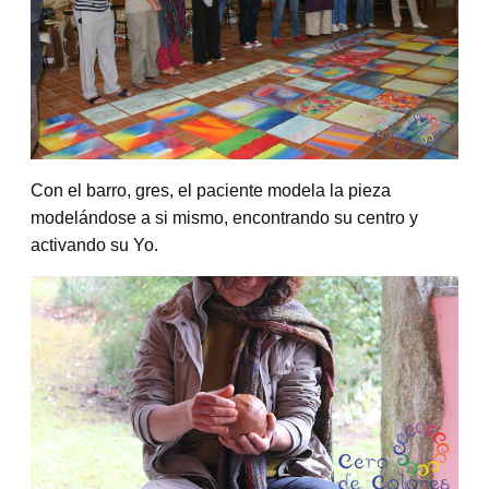
Con el barro, gres, el paciente modela la pieza
modelándose a si mismo, encontrando su centro y
activando su Yo.