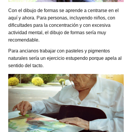
Con el dibujo de formas se aprende a centrarse en el
aquí y ahora. Para personas, incluyendo niños, con
dificultades para la concentración y con excesiva
actividad mental, el dibujo de formas sería muy
recomendable.
Para ancianos trabajar con pasteles y pigmentos
naturales sería un ejercicio estupendo porque apela al
sentido del tacto.