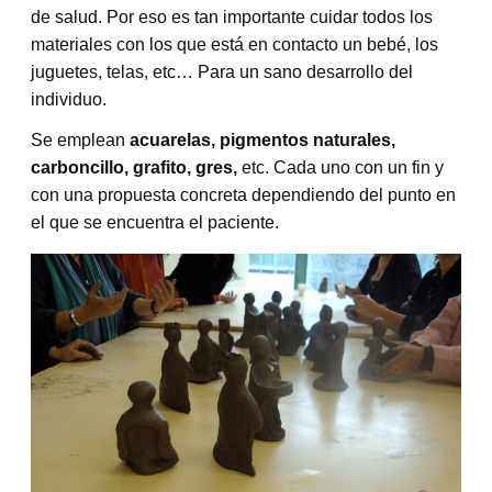
de salud. Por eso es tan importante cuidar todos los
materiales con los que está en contacto un bebé, los
juguetes, telas, etc… Para un sano desarrollo del
individuo.
Se emplean
acuarelas, pigmentos naturales,
carboncillo, grafito, gres,
etc. Cada uno con un fin y
con una propuesta concreta dependiendo del punto en
el que se encuentra el paciente.