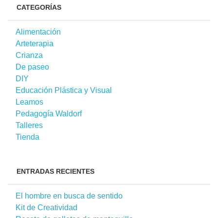
CATEGORÍAS
Alimentación
Arteterapia
Crianza
De paseo
DIY
Educación Plástica y Visual
Leamos
Pedagogía Waldorf
Talleres
Tienda
ENTRADAS RECIENTES
El hombre en busca de sentido
Kit de Creatividad