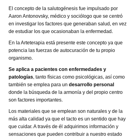
El concepto de la salutogénesis fue impulsado por
Aaron Antonovsky, médico y sociólogo que se centró
en investigar los factores que generaban salud, en vez
de estudiar los que ocasionaban la enfermedad.
En la Arteterapia está presente este concepto ya que
potencia las fuerzas de autocuración de tu propio
organismo.
Se aplica a pacientes con enfermedades y
patologías
, tanto físicas como psicológicas, así como
también se emplea para un
desarrollo personal
donde la búsqueda de la armonía y del propio centro
son factores importantes.
Los materiales que se emplean son naturales y de la
más alta calidad ya que el tacto es un sentido que hay
que cuidar. A través de él adquirimos información y
sensaciones que pueden contribuir a nuestro estado