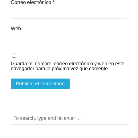
Correo electrónico
*
Web
Guarda mi nombre, correo electrónico y web en este
navegador para la próxima vez que comente.