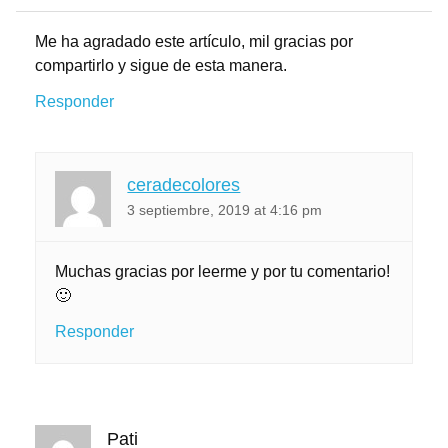
Me ha agradado este artículo, mil gracias por
compartirlo y sigue de esta manera.
Responder
ceradecolores
3 septiembre, 2019 at 4:16 pm
Muchas gracias por leerme y por tu comentario!
🙂
Responder
Pati