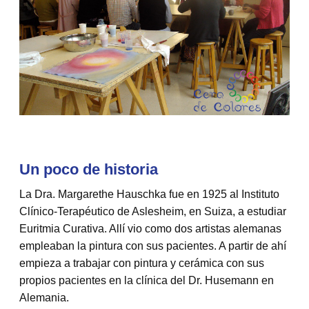
Un poco de historia
La Dra. Margarethe Hauschka fue en 1925 al Instituto
Clínico-Terapéutico de Aslesheim, en Suiza, a estudiar
Euritmia Curativa. Allí vio como dos artistas alemanas
empleaban la pintura con sus pacientes. A partir de ahí
empieza a trabajar con pintura y cerámica con sus
propios pacientes en la clínica del Dr. Husemann en
Alemania.