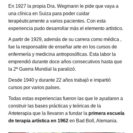
En 1927 la propia Dra. Wegmann le pide que vaya a
una clínica en Suiza para poder cuidar
terapéuticamente a varios pacientes. Con esta
experiencia pudo desarrollar más el elemento artístico.
A partir de 1929, además de su carrera como médica ,
fue la responsable de enseñar arte en los cursos de
enfermería y medicina antroposóficas. Esta labor la
emprendió durante doce años consecutivos hasta que
la 2ª Guerra Mundial la paralizó.
Desde 1940 y durante 22 años trabajó e impartió
cursos por varios países.
Todas estas experiencias fueron las que le ayudaron a
construir las bases prácticas y teóricas de la
Arteterapia que la llevaron a fundar la
primera escuela
de terapia artística en 1962
en Bad Boll, Alemania.