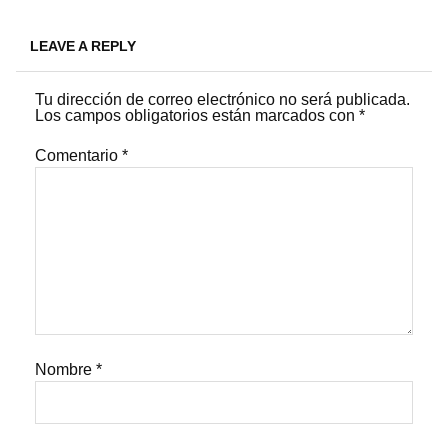
LEAVE A REPLY
Tu dirección de correo electrónico no será publicada.
Los campos obligatorios están marcados con
*
Comentario
*
Nombre
*