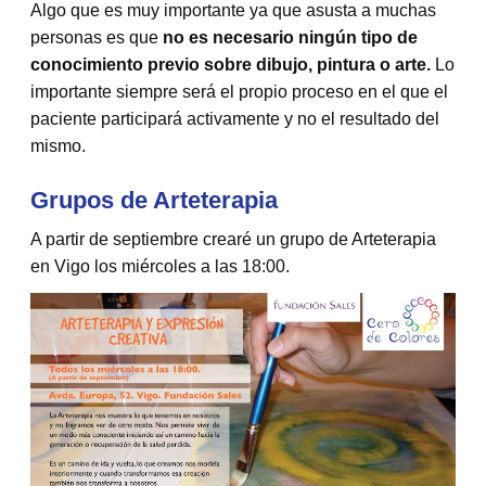
Algo que es muy importante ya que asusta a muchas
personas es que
no es necesario ningún tipo de
conocimiento previo sobre dibujo, pintura o arte.
Lo
importante siempre será el propio proceso en el que el
paciente participará activamente y no el resultado del
mismo.
Grupos de Arteterapia
A partir de septiembre crearé un grupo de Arteterapia
en Vigo los miércoles a las 18:00.