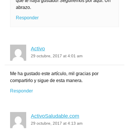
que te haya gustado! Seguiremos por aquí. Un
abrazo.
Responder
Activo
29 octubre, 2017 at 4:01 am
Me ha gustado este artículo, mil gracias por
compartirlo y sigue de esta manera.
Responder
ActivoSaludable.com
29 octubre, 2017 at 4:13 am