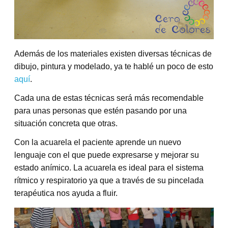
Además de los materiales existen diversas técnicas de
dibujo, pintura y modelado, ya te hablé un poco de esto
aquí
.
Cada una de estas técnicas será más recomendable
para unas personas que estén pasando por una
situación concreta que otras.
Con la acuarela el paciente aprende un nuevo
lenguaje con el que puede expresarse y mejorar su
estado anímico. La acuarela es ideal para el sistema
rítmico y respiratorio ya que a través de su pincelada
terapéutica nos ayuda a fluir.