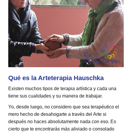
Qué es la Arteterapia Hauschka
Existen muchos tipos de terapia artística y cada una
tiene sus cualidades y su manera de trabajar.
Yo, desde luego, no considero que sea terapéutico el
mero hecho de desahogarte a través del Arte si
después no haces absolutamente nada con eso. Es
cierto que te encontrarás más aliviado o consolado