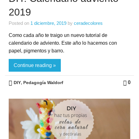
2019
Posted on
1 diciembre, 2019
by
ceradecolores
Como cada año te traigo un nuevo tutorial de
calendario de adviento. Este año lo hacemos con
papel, pigmentos y barro.
Continue reading »
,
0
DIY
Pedagogía Waldorf