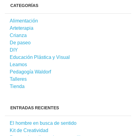
CATEGORÍAS
Alimentación
Arteterapia
Crianza
De paseo
DIY
Educación Plástica y Visual
Leamos
Pedagogía Waldorf
Talleres
Tienda
ENTRADAS RECIENTES
El hombre en busca de sentido
Kit de Creatividad